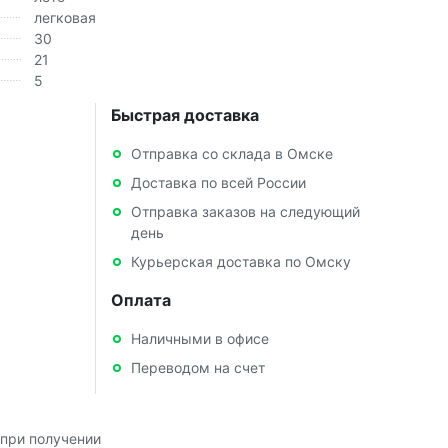
легковая
30
21
5
Быстрая доставка
Отправка со склада в Омске
Доставка по всей России
Отправка заказов на следующий
день
Курьерская доставка по Омску
Оплата
Наличными в офисе
Переводом на счет
при получении