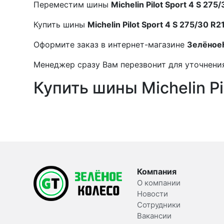
Переместим шины
Michelin Pilot Sport 4 S 275
Купить шины
Michelin Pilot Sport 4 S 275/30 R2
Оформите заказ в интернет-магазине
Зелёное
Менеджер сразу Вам перезвонит для уточнения
Купить шины Michelin Pi
Компания
О компании
Новости
Сотрудники
Вакансии