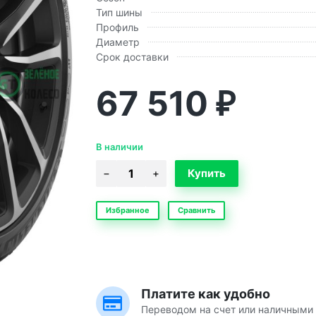
Тип шины
Профиль
Диаметр
Срок доставки
67 510
₽
В наличии
Избранное
Сравнить
Платите как удобно
Переводом на счет или наличными 