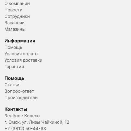
О компании
Новости
Сотрудники
Вакансии
Магазины
Информация
Помощь
Условия оплаты
Условия доставки
Гарантии
Помощь
Статьи
Вопрос-ответ
Производители
Контакты
Зелёное Колесо
г. Омск, ул. Лизы Чайкиной, 12
+7 (3812) 50-44-93