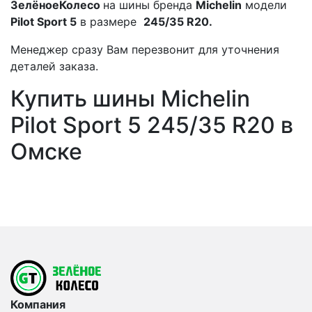
ЗелёноеКолесо
на шины бренда
Michelin
модели
Pilot Sport 5
в размере
245/35 R20.
Менеджер сразу Вам перезвонит для уточнения
деталей заказа.
Купить шины Michelin
Pilot Sport 5 245/35 R20 в
Омске
Компания