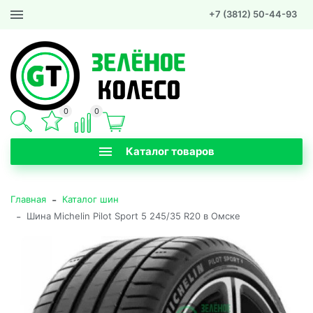
+7 (3812) 50-44-93
0
0
Каталог товаров
-
Главная
Каталог шин
-
Шина Michelin Pilot Sport 5 245/35 R20 в Омске