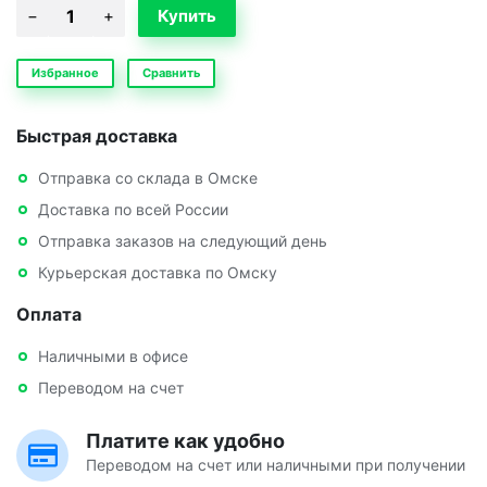
Избранное
Сравнить
Быстрая доставка
Отправка со склада в Омске
Доставка по всей России
Отправка заказов на следующий день
Курьерская доставка по Омску
Оплата
Наличными в офисе
Переводом на счет
Платите как удобно
Переводом на счет или наличными при получении