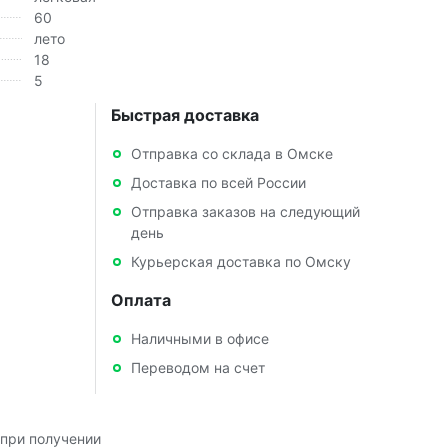
60
лето
18
5
Быстрая доставка
Отправка со склада в Омске
Доставка по всей России
Отправка заказов на следующий
день
Курьерская доставка по Омску
Оплата
Наличными в офисе
Переводом на счет
при получении