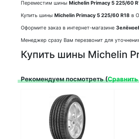
Переместим шины
Michelin Primacy 5 225/60 
Купить шины
Michelin Primacy 5 225/60 R18
в О
Оформите заказ в интернет-магазине
Зелёное
Менеджер сразу Вам перезвонит для уточнения
Купить шины Michelin P
Рекомендуем посмотреть (
Сравнить