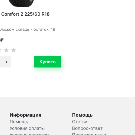
 Comfort 2 225/60 R18
Омском складе - остаток: 18
0
₽
Информация
Помощь
Помощь
Статьи
Условия оплаты
Вопрос-ответ
Условия доставки
Производители