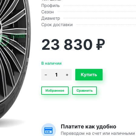
Профиль
Сезон
Диаметр
Срок доставки
23 830
₽
В наличии
Избранное
Сравнить
Платите как удобно
Переводом на счет или наличными 