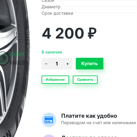
Сезон
Диаметр
Срок доставки
4 200
₽
В наличии
Избранное
Сравнить
Платите как удобно
Переводом на счет или наличными 