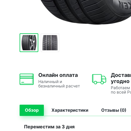
Онлайн оплата
Достав
угодно
Наличный и
безналичный расчет
Работаем
по всей Р
Обзор
Характеристики
Отзывы (0)
Переместим за 3 дня