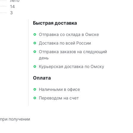
лето
14
3
Быстрая доставка
Отправка со склада в Омске
Доставка по всей России
Отправка заказов на следующий
день
Курьерская доставка по Омску
Оплата
Наличными в офисе
Переводом на счет
при получении