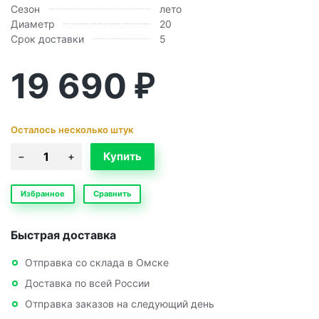
Сезон
лето
Диаметр
20
Срок доставки
5
19 690
₽
Осталось несколько штук
Избранное
Сравнить
Быстрая доставка
Отправка со склада в Омске
Доставка по всей России
Отправка заказов на следующий день