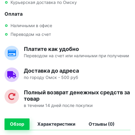
Курьерская доставка по Омску
Оплата
Наличными в офисе
Переводом на счет
Платите как удобно
Переводом на счет или наличными при получении
Доставка до адреса
по городу Омск - 500 руб
Полный возврат денежных средств за
товар
в течении 14 дней после покупки
Обзор
Характеристики
Отзывы (0)