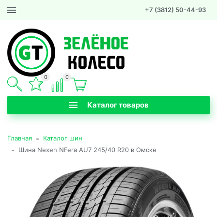
+7 (3812) 50-44-93
0
0
Каталог товаров
-
Главная
Каталог шин
-
Шина Nexen NFera AU7 245/40 R20 в Омске