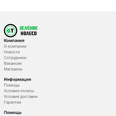
Компания
О компании
Новости
Сотрудники
Вакансии
Магазины
Информация
Помощь
Условия оплаты
Условия доставки
Гарантии
Помощь