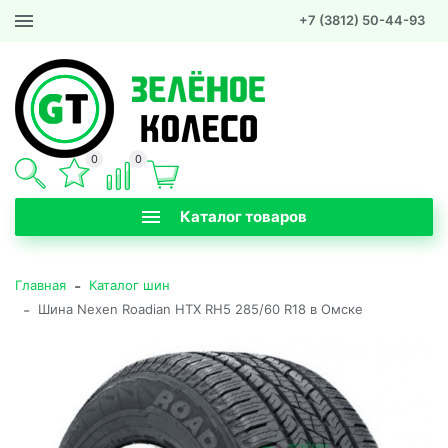
+7 (3812) 50-44-93
0
0
Каталог товаров
-
Главная
Каталог шин
-
Шина Nexen Roadian HTX RH5 285/60 R18 в Омске