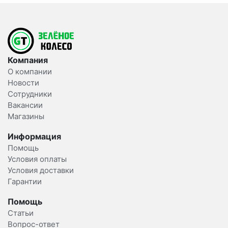
Компания
О компании
Новости
Сотрудники
Вакансии
Магазины
Информация
Помощь
Условия оплаты
Условия доставки
Гарантии
Помощь
Статьи
Вопрос-ответ