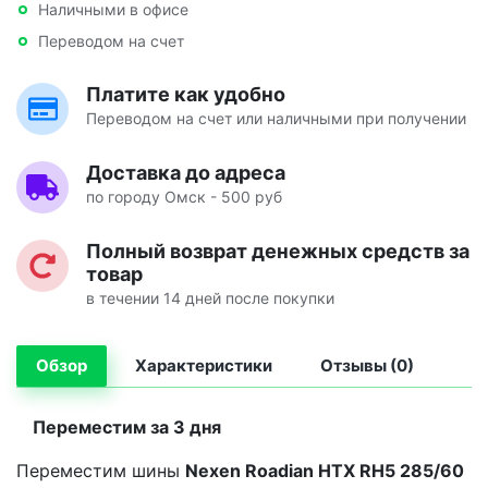
Наличными в офисе
Переводом на счет
Платите как удобно
Переводом на счет или наличными при получении
Доставка до адреса
по городу Омск - 500 руб
Полный возврат денежных средств за
товар
в течении 14 дней после покупки
Обзор
Характеристики
Отзывы (0)
Переместим за 3 дня
Переместим шины
Nexen Roadian HTX RH5 285/60