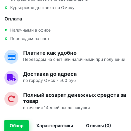
Курьерская доставка по Омску
Оплата
Наличными в офисе
Переводом на счет
Платите как удобно
Переводом на счет или наличными при получении
Доставка до адреса
по городу Омск - 500 руб
Полный возврат денежных средств за
товар
в течении 14 дней после покупки
Обзор
Характеристики
Отзывы (0)