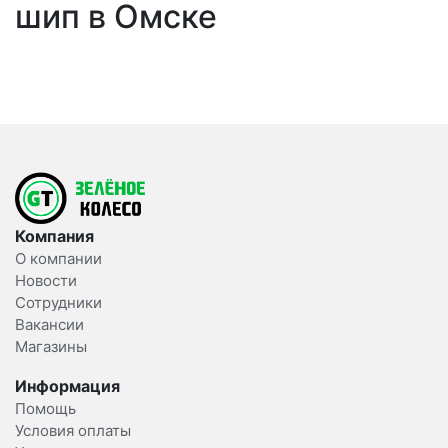
шип в Омске
Компания
О компании
Новости
Сотрудники
Вакансии
Магазины
Информация
Помощь
Условия оплаты