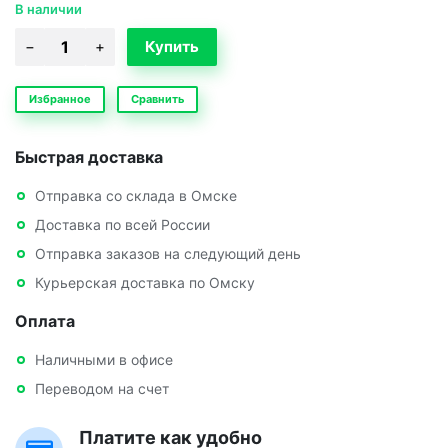
В наличии
Избранное
Сравнить
Быстрая доставка
Отправка со склада в Омске
Доставка по всей России
Отправка заказов на следующий день
Курьерская доставка по Омску
Оплата
Наличными в офисе
Переводом на счет
Платите как удобно