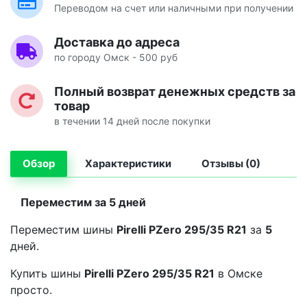
Переводом на счет или наличными при получении
Доставка до адреса
по городу Омск - 500 руб
Полный возврат денежных средств за
товар
в течении 14 дней после покупки
Обзор
Характеристики
Отзывы (0)
Переместим за 5 дней
Переместим шины
Pirelli PZero 295/35 R21
за
5
дней.
Купить шины
Pirelli PZero 295/35 R21
в Омске
просто.