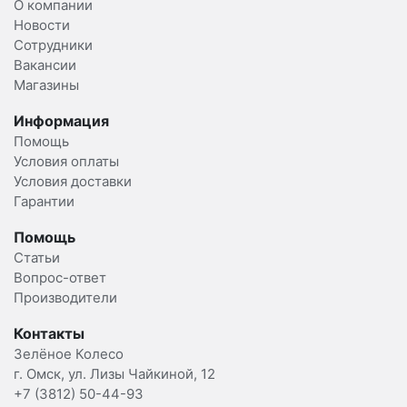
О компании
Новости
Сотрудники
Вакансии
Магазины
Информация
Помощь
Условия оплаты
Условия доставки
Гарантии
Помощь
Статьи
Вопрос-ответ
Производители
Контакты
Зелёное Колесо
г. Омск, ул. Лизы Чайкиной, 12
+7 (3812) 50-44-93