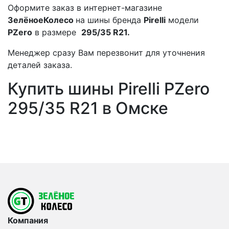
Оформите заказ в интернет-магазине
ЗелёноеКолесо
на шины бренда
Pirelli
модели
PZero
в размере
295/35 R21.
Менеджер сразу Вам перезвонит для уточнения
деталей заказа.
Купить шины Pirelli PZero
295/35 R21 в Омске
Компания