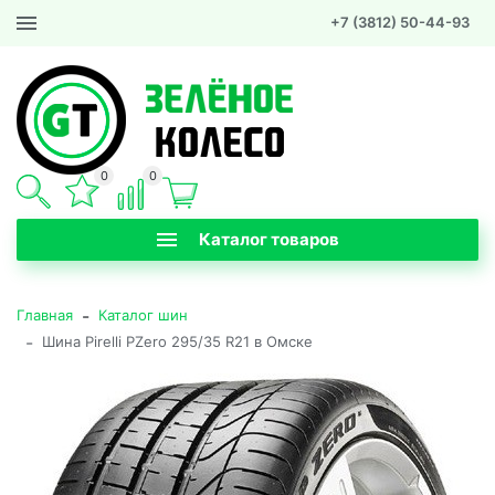
+7 (3812) 50-44-93
0
0
Каталог товаров
-
Главная
Каталог шин
-
Шина Pirelli PZero 295/35 R21 в Омске