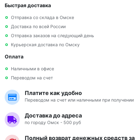
Быстрая доставка
Отправка со склада в Омске
Доставка по всей России
Отправка заказов на следующий день
Курьерская доставка по Омску
Оплата
Наличными в офисе
Переводом на счет
Платите как удобно
Переводом на счет или наличными при получении
Доставка до адреса
по городу Омск - 500 руб
Полный возврат денежных средств за