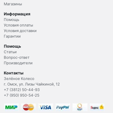
Магазины
Информация
Помощь
Условия оплаты
Условия доставки
Гарантии
Помощь
Статьи
Вопрос-ответ
Производители
Контакты
Зелёное Колесо
г. Омск, ул. Лизы Чайкиной, 12
+7 (3812) 50-44-93
+7 (950) 950-54-25