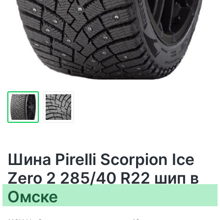
Шина Pirelli Scorpion Ice
Zero 2 285/40 R22 шип в
Омске