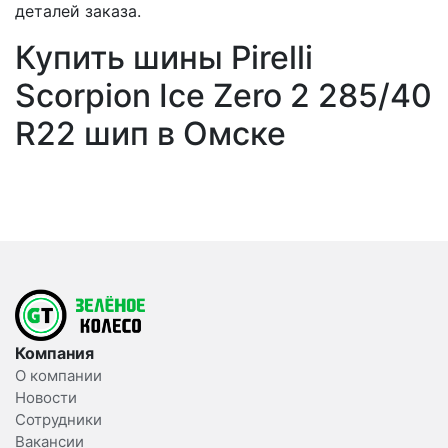
деталей заказа.
Купить шины Pirelli
Scorpion Ice Zero 2 285/40
R22 шип в Омске
Компания
О компании
Новости
Сотрудники
Вакансии