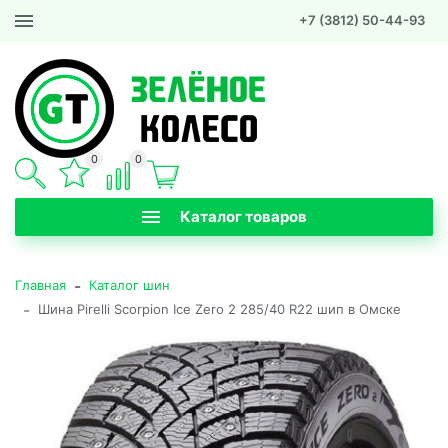
+7 (3812) 50-44-93
0
0
Каталог товаров
-
Главная
Каталог шин
-
Шина Pirelli Scorpion Ice Zero 2 285/40 R22 шип в Омске