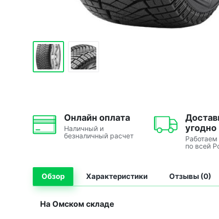
Онлайн оплата
Достав
угодно
Наличный и
безналичный расчет
Работаем
по всей Р
Обзор
Характеристики
Отзывы (0)
На Омском складе