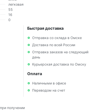
легковая
55
16
0
Быстрая доставка
Отправка со склада в Омске
Доставка по всей России
Отправка заказов на следующий
день
Курьерская доставка по Омску
Оплата
Наличными в офисе
Переводом на счет
при получении