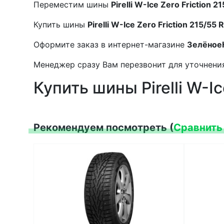
Переместим шины
Pirelli W-Ice Zero Friction 
Купить шины
Pirelli W-Ice Zero Friction 215/55
Оформите заказ в интернет-магазине
Зелёное
Менеджер сразу Вам перезвонит для уточнения
Купить шины Pirelli W-I
Рекомендуем посмотреть (
Сравнить