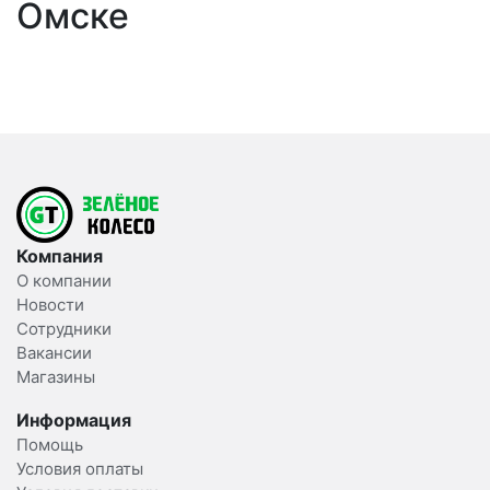
Омске
Компания
О компании
Новости
Сотрудники
Вакансии
Магазины
Информация
Помощь
Условия оплаты