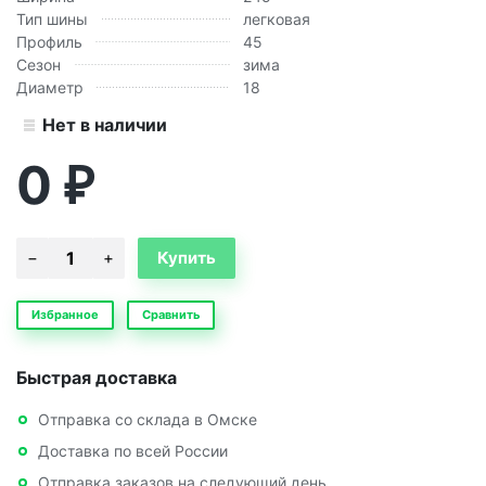
Тип шины
легковая
Профиль
45
Сезон
зима
Диаметр
18
Нет в наличии
0
₽
Избранное
Сравнить
Быстрая доставка
Отправка со склада в Омске
Доставка по всей России
Отправка заказов на следующий день