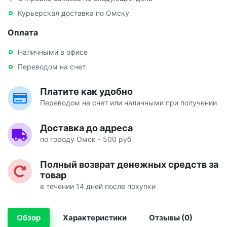
Курьерская доставка по Омску
Оплата
Наличными в офисе
Переводом на счет
Платите как удобно
Переводом на счет или наличными при получении
Доставка до адреса
по городу Омск - 500 руб
Полный возврат денежных средств за
товар
в течении 14 дней после покупки
Обзор
Характеристики
Отзывы (0)