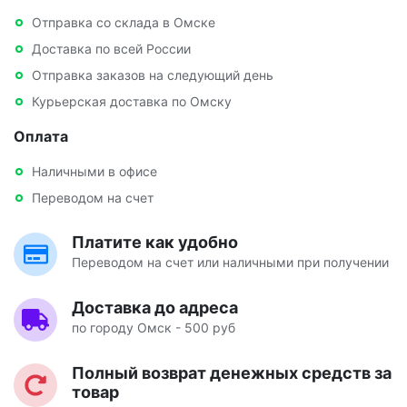
Отправка со склада в Омске
Доставка по всей России
Отправка заказов на следующий день
Курьерская доставка по Омску
Оплата
Наличными в офисе
Переводом на счет
Платите как удобно
Переводом на счет или наличными при получении
Доставка до адреса
по городу Омск - 500 руб
Полный возврат денежных средств за
товар