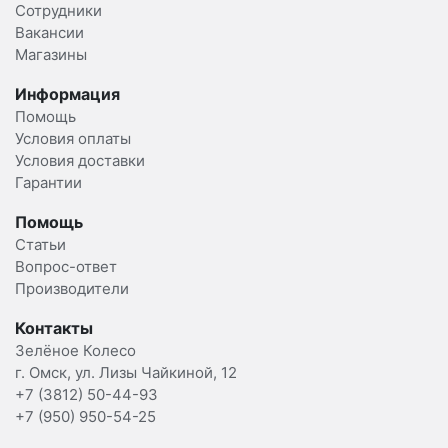
Сотрудники
Вакансии
Магазины
Информация
Помощь
Условия оплаты
Условия доставки
Гарантии
Помощь
Статьи
Вопрос-ответ
Производители
Контакты
Зелёное Колесо
г. Омск, ул. Лизы Чайкиной, 12
+7 (3812) 50-44-93
+7 (950) 950-54-25