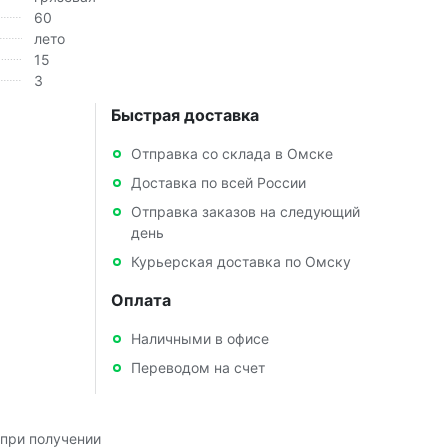
60
лето
15
3
Быстрая доставка
Отправка со склада в Омске
Доставка по всей России
Отправка заказов на следующий
день
Курьерская доставка по Омску
Оплата
Наличными в офисе
Переводом на счет
при получении