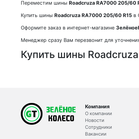
Переместим шины
Roadcruza RA7000 205/60 
Купить шины
Roadcruza RA7000 205/60 R15
в 
Оформите заказ в интернет-магазине
Зелёное
Менеджер сразу Вам перезвонит для уточнения
Купить шины Roadcruza
Компания
О компании
Новости
Сотрудники
Вакансии