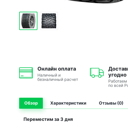
Онлайн оплата
Достав
угодно
Наличный и
безналичный расчет
Работаем
по всей Р
Обзор
Характеристики
Отзывы (0)
Переместим за 3 дня