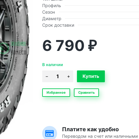
Профиль
Сезон
Диаметр
Срок доставки
6 790
₽
В наличии
Избранное
Сравнить
Платите как удобно
Переводом на счет или наличными 