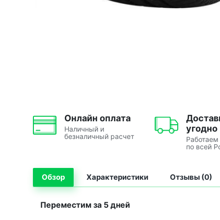
Онлайн оплата
Достав
угодно
Наличный и
безналичный расчет
Работаем
по всей Р
Обзор
Характеристики
Отзывы (0)
Переместим за 5 дней