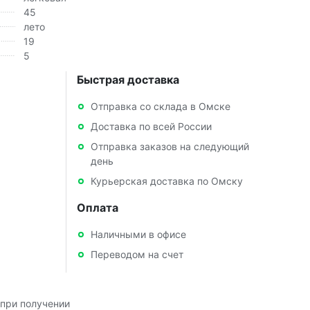
45
лето
19
5
Быстрая доставка
Отправка со склада в Омске
Доставка по всей России
Отправка заказов на следующий
день
Курьерская доставка по Омску
Оплата
Наличными в офисе
Переводом на счет
при получении