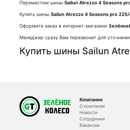
Переместим шины
Sailun Atrezzo 4 Seasons pr
Купить шины
Sailun Atrezzo 4 Seasons pro 225
Оформите заказ в интернет-магазине
Зелёное
Менеджер сразу Вам перезвонит для уточнения
Купить шины Sailun Atr
Компания
О компании
Новости
Сотрудники
Вакансии