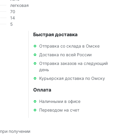
легковая
70
14
5
Быстрая доставка
Отправка со склада в Омске
Доставка по всей России
Отправка заказов на следующий
день
Курьерская доставка по Омску
Оплата
Наличными в офисе
Переводом на счет
при получении