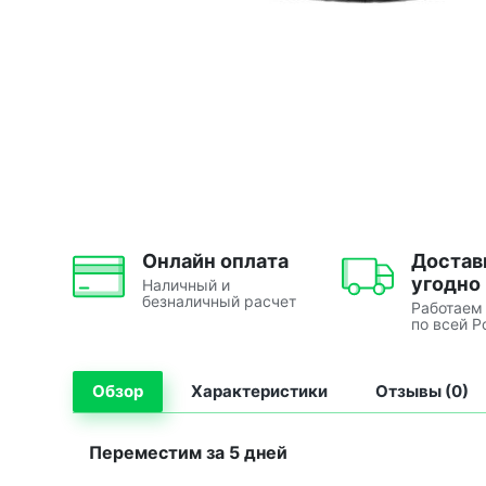
Онлайн оплата
Достав
угодно
Наличный и
безналичный расчет
Работаем
по всей Р
Обзор
Характеристики
Отзывы (0)
Переместим за 5 дней