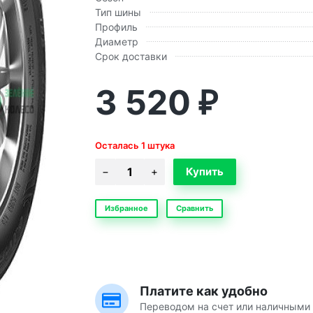
Тип шины
Профиль
Диаметр
Срок доставки
3 520
₽
Осталась 1 штука
Избранное
Сравнить
Платите как удобно
Переводом на счет или наличными 