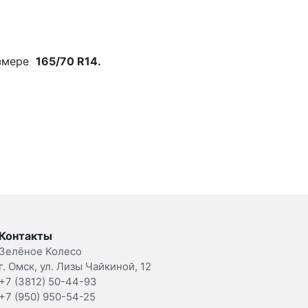
змере
165/70 R14.
Контакты
Зелёное Колесо
г. Омск, ул. Лизы Чайкиной, 12
+7 (3812) 50-44-93
+7 (950) 950-54-25