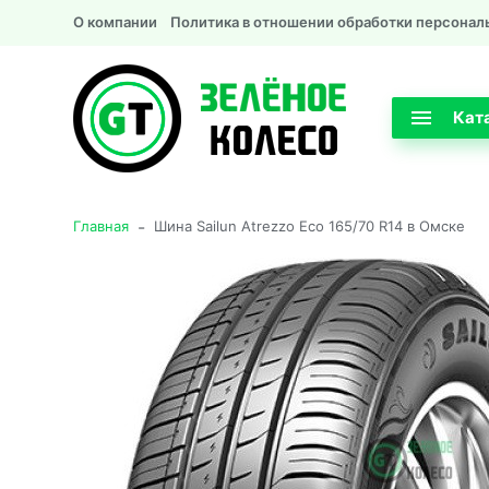
О компании
Политика в отношении обработки персонал
Кат
-
Главная
Шина Sailun Atrezzo Eco 165/70 R14 в Омске