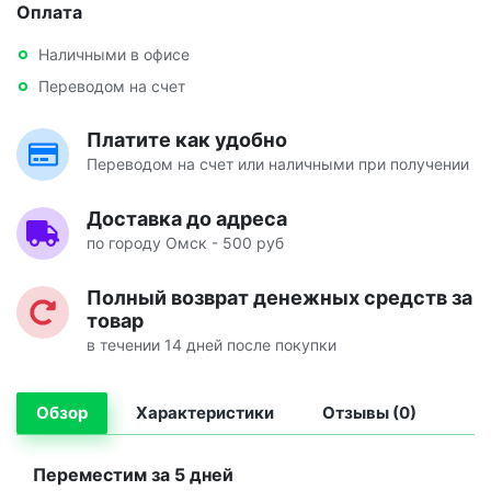
Оплата
Наличными в офисе
Переводом на счет
Платите как удобно
Переводом на счет или наличными при получении
Доставка до адреса
по городу Омск - 500 руб
Полный возврат денежных средств за
товар
в течении 14 дней после покупки
Обзор
Характеристики
Отзывы (0)
Переместим за 5 дней