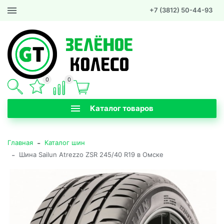
+7 (3812) 50-44-93
0
0
Каталог товаров
-
Главная
Каталог шин
-
Шина Sailun Atrezzo ZSR 245/40 R19 в Омске