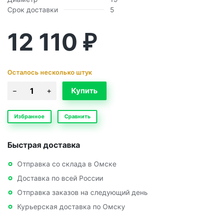
Срок доставки
5
12 110
₽
Осталось несколько штук
Избранное
Сравнить
Быстрая доставка
Отправка со склада в Омске
Доставка по всей России
Отправка заказов на следующий день
Курьерская доставка по Омску