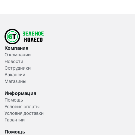
Компания
О компании
Новости
Сотрудники
Вакансии
Магазины
Информация
Помощь
Условия оплаты
Условия доставки
Гарантии
Помощь