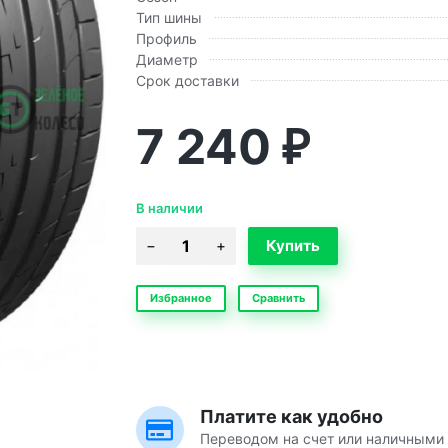
Тип шины
Профиль
Диаметр
Срок доставки
7 240
₽
В наличии
Избранное
Сравнить
Платите как удобно
Переводом на счет или наличными 