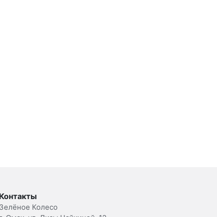
Контакты
Зелёное Колесо