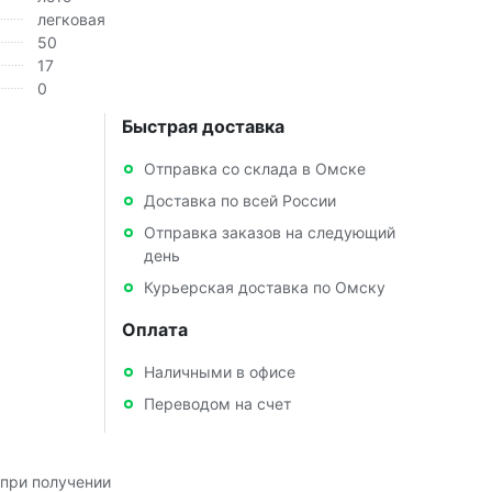
легковая
50
17
0
Быстрая доставка
Отправка со склада в Омске
Доставка по всей России
Отправка заказов на следующий
день
Курьерская доставка по Омску
Оплата
Наличными в офисе
Переводом на счет
при получении