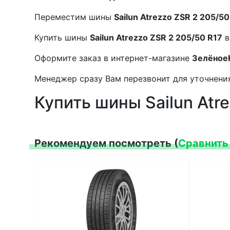
Переместим шины
Sailun Atrezzo ZSR 2 205/50
Купить шины
Sailun Atrezzo ZSR 2 205/50 R17
в
Оформите заказ в интернет-магазине
Зелёное
Менеджер сразу Вам перезвонит для уточнения
Купить шины Sailun Atr
Рекомендуем посмотреть (
Сравнить