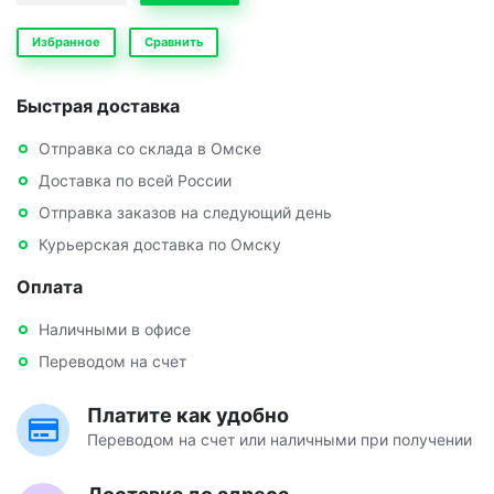
Избранное
Сравнить
Быстрая доставка
Отправка со склада в Омске
Доставка по всей России
Отправка заказов на следующий день
Курьерская доставка по Омску
Оплата
Наличными в офисе
Переводом на счет
Платите как удобно
Переводом на счет или наличными при получении