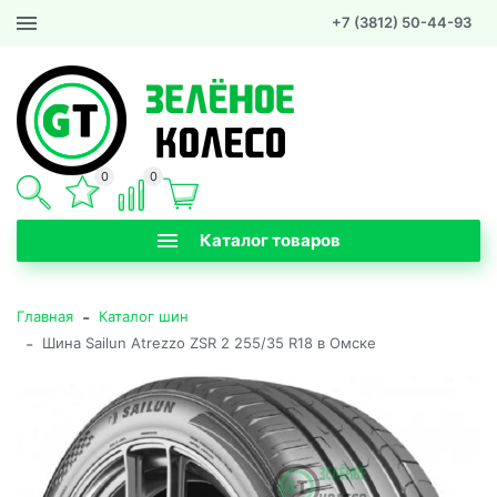
+7 (3812) 50-44-93
0
0
Каталог товаров
-
Главная
Каталог шин
-
Шина Sailun Atrezzo ZSR 2 255/35 R18 в Омске