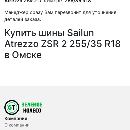
Atrezzo ZSR 2
в размере
255/35 R18.
Менеджер сразу Вам перезвонит для уточнения
деталей заказа.
Купить шины Sailun
Atrezzo ZSR 2 255/35 R18
в Омске
Компания
О компании