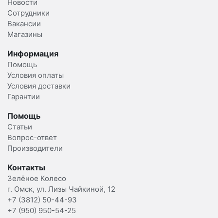
Новости
Сотрудники
Вакансии
Магазины
Информация
Помощь
Условия оплаты
Условия доставки
Гарантии
Помощь
Статьи
Вопрос-ответ
Производители
Контакты
Зелёное Колесо
г. Омск, ул. Лизы Чайкиной, 12
+7 (3812) 50-44-93
+7 (950) 950-54-25