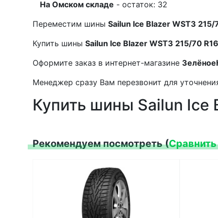
На Омском складе
- остаток: 32
Переместим шины
Sailun Ice Blazer WST3 215
Купить шины
Sailun Ice Blazer WST3 215/70 R1
Оформите заказ в интернет-магазине
Зелёное
Менеджер сразу Вам перезвонит для уточнения
Купить шины Sailun Ice
Рекомендуем посмотреть (
Сравнить