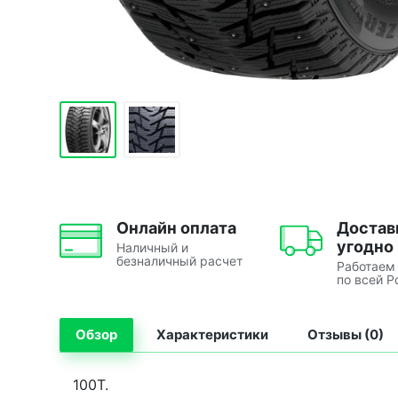
Онлайн оплата
Достав
угодно
Наличный и
безналичный расчет
Работаем
по всей Р
Обзор
Характеристики
Отзывы (0)
100T.