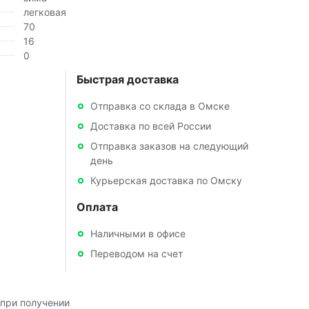
легковая
70
16
0
Быстрая доставка
Отправка со склада в Омске
Доставка по всей России
Отправка заказов на следующий
день
Курьерская доставка по Омску
Оплата
Наличными в офисе
Переводом на счет
при получении