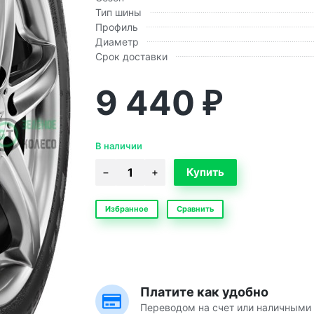
Тип шины
Профиль
Диаметр
Срок доставки
9 440
₽
В наличии
Избранное
Сравнить
Платите как удобно
Переводом на счет или наличными 