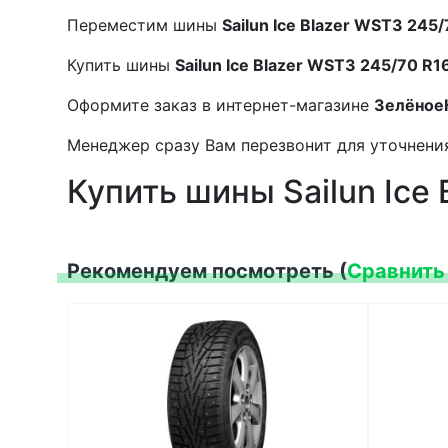
Переместим шины
Sailun Ice Blazer WST3 245
Купить шины
Sailun Ice Blazer WST3 245/70 R1
Оформите заказ в интернет-магазине
Зелёное
Менеджер сразу Вам перезвонит для уточнения
Купить шины Sailun Ice
Рекомендуем посмотреть (
Сравнить