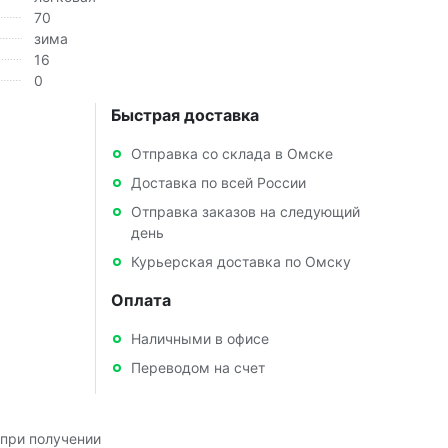
70
зима
16
0
Быстрая доставка
Отправка со склада в Омске
Доставка по всей России
Отправка заказов на следующий
день
Курьерская доставка по Омску
Оплата
Наличными в офисе
Переводом на счет
при получении