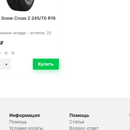
t Snow Cross 2 245/70 R16
мском складе - остаток: 22
0
₽
Информация
Помощь
Помощь
Статьи
Условия оплаты
Вопрос-ответ