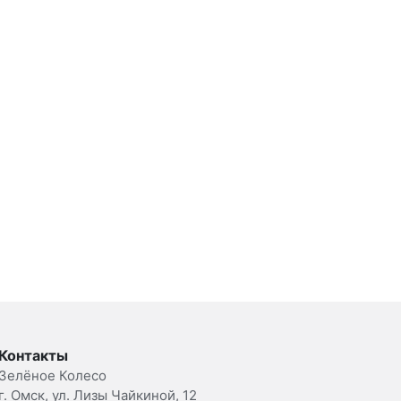
Контакты
Зелёное Колесо
г. Омск, ул. Лизы Чайкиной, 12