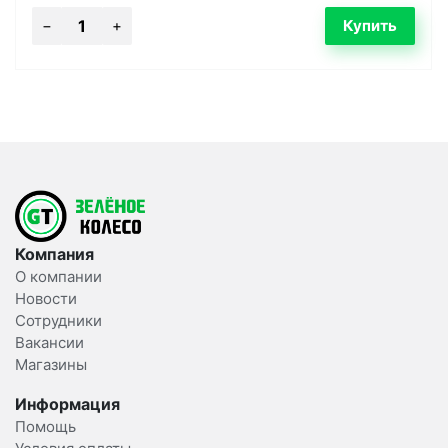
Компания
О компании
Новости
Сотрудники
Вакансии
Магазины
Информация
Помощь