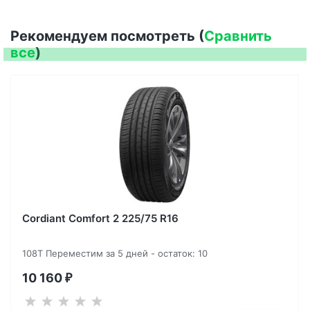
Рекомендуем посмотреть (
Сравнить
все
)
Cordiant Comfort 2 225/75 R16
108T Переместим за 5 дней - остаток: 10
10 160
₽