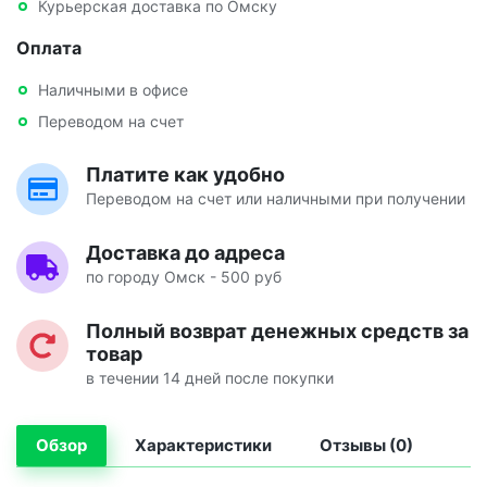
Курьерская доставка по Омску
Оплата
Наличными в офисе
Переводом на счет
Платите как удобно
Переводом на счет или наличными при получении
Доставка до адреса
по городу Омск - 500 руб
Полный возврат денежных средств за
товар
в течении 14 дней после покупки
Обзор
Характеристики
Отзывы (0)