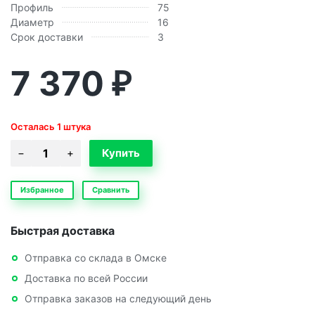
Профиль
75
Диаметр
16
Срок доставки
3
7 370
₽
Осталась 1 штука
Избранное
Сравнить
Быстрая доставка
Отправка со склада в Омске
Доставка по всей России
Отправка заказов на следующий день