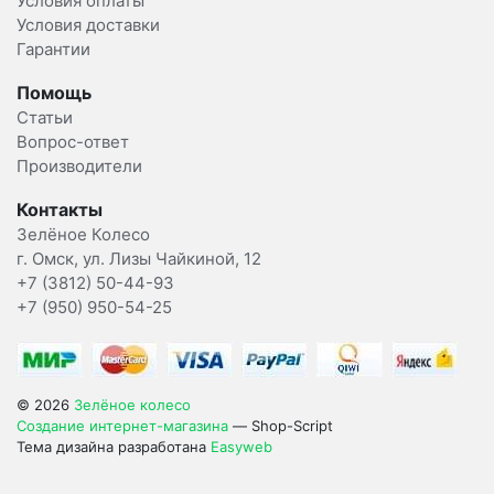
Условия оплаты
Условия доставки
Гарантии
Помощь
Статьи
Вопрос-ответ
Производители
Контакты
Зелёное Колесо
г. Омск, ул. Лизы Чайкиной, 12
+7 (3812) 50-44-93
+7 (950) 950-54-25
© 2026
Зелёное колесо
Создание интернет-магазина
— Shop-Script
Тема дизайна разработана
Easyweb