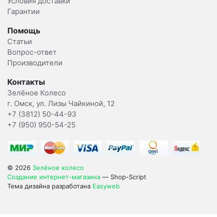
Условия доставки
Гарантии
Помощь
Статьи
Вопрос-ответ
Производители
Контакты
Зелёное Колесо
г. Омск, ул. Лизы Чайкиной, 12
+7 (3812) 50-44-93
+7 (950) 950-54-25
© 2026
Зелёное колесо
Создание интернет-магазина
— Shop-Script
Тема дизайна разработана
Easyweb