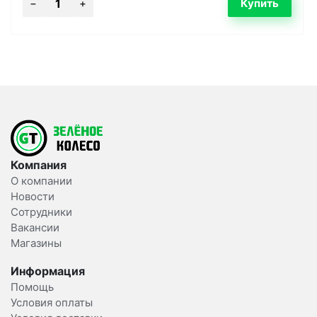
Компания
О компании
Новости
Сотрудники
Вакансии
Магазины
Информация
Помощь
Условия оплаты