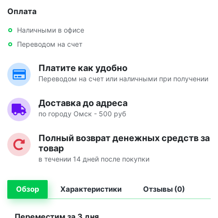
Оплата
Наличными в офисе
Переводом на счет
Платите как удобно
Переводом на счет или наличными при получении
Доставка до адреса
по городу Омск - 500 руб
Полный возврат денежных средств за
товар
в течении 14 дней после покупки
Обзор
Характеристики
Отзывы (0)
Переместим за 3 дня