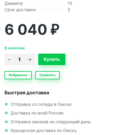
Диаметр
15
Срок доставки
3
6 040
₽
В наличии
Избранное
Сравнить
Быстрая доставка
Отправка со склада в Омске
Доставка по всей России
Отправка заказов на следующий день
Курьерская доставка по Омску