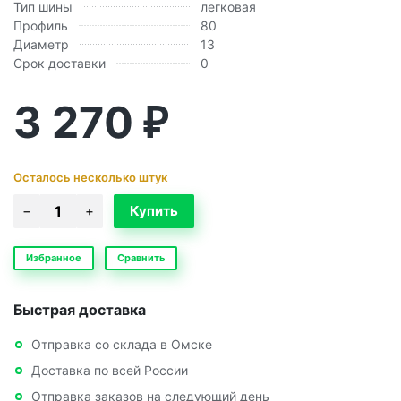
Тип шины
легковая
Профиль
80
Диаметр
13
Срок доставки
0
3 270
₽
Осталось несколько штук
Избранное
Сравнить
Быстрая доставка
Отправка со склада в Омске
Доставка по всей России
Отправка заказов на следующий день