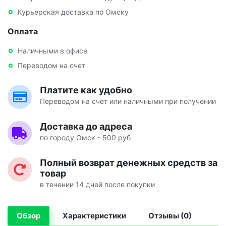
Курьерская доставка по Омску
Оплата
Наличными в офисе
Переводом на счет
Платите как удобно
Переводом на счет или наличными при получении
Доставка до адреса
по городу Омск - 500 руб
Полный возврат денежных средств за
товар
в течении 14 дней после покупки
Обзор
Характеристики
Отзывы (0)