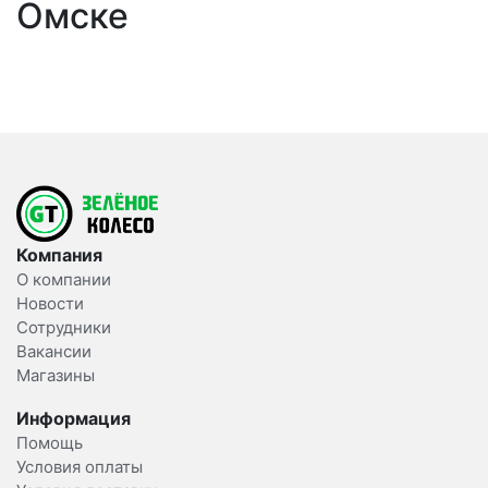
Омске
Компания
О компании
Новости
Сотрудники
Вакансии
Магазины
Информация
Помощь
Условия оплаты