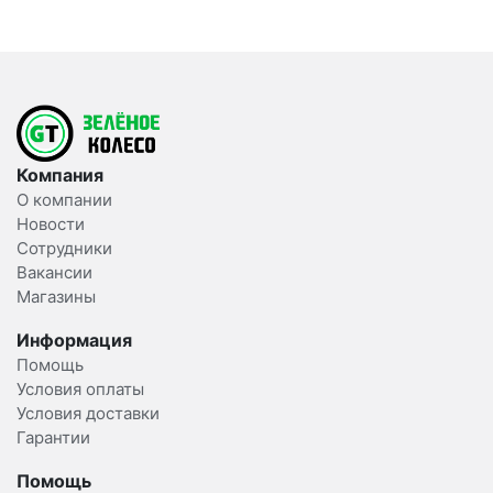
Компания
О компании
Новости
Сотрудники
Вакансии
Магазины
Информация
Помощь
Условия оплаты
Условия доставки
Гарантии
Помощь