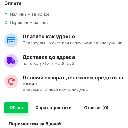
Оплата
Наличными в офисе
Переводом на счет
Платите как удобно
Переводом на счет или наличными при получении
Доставка до адреса
по городу Омск - 500 руб
Полный возврат денежных средств за
товар
в течении 14 дней после покупки
Обзор
Характеристики
Отзывы (0)
Переместим за 5 дней