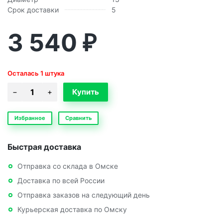
Срок доставки
5
3 540
₽
Осталась 1 штука
Избранное
Сравнить
Быстрая доставка
Отправка со склада в Омске
Доставка по всей России
Отправка заказов на следующий день
Курьерская доставка по Омску