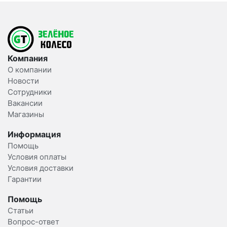
Компания
О компании
Новости
Сотрудники
Вакансии
Магазины
Информация
Помощь
Условия оплаты
Условия доставки
Гарантии
Помощь
Статьи
Вопрос-ответ