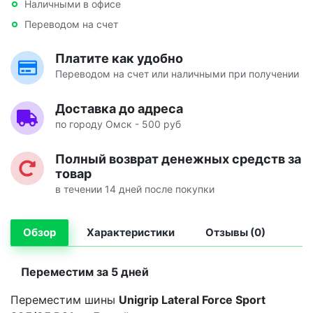
Наличными в офисе
Переводом на счет
Платите как удобно
Переводом на счет или наличными при получении
Доставка до адреса
по городу Омск - 500 руб
Полный возврат денежных средств за
товар
в течении 14 дней после покупки
Обзор
Характеристики
Отзывы (0)
Переместим за 5 дней
Переместим шины
Unigrip Lateral Force Sport