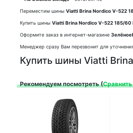
Переместим шины
Viatti Brina Nordico V-522 
Купить шины
Viatti Brina Nordico V-522 185/60
Оформите заказ в интернет-магазине
Зелёное
Менеджер сразу Вам перезвонит для уточнения
Купить шины Viatti Brin
Рекомендуем посмотреть (
Сравнить