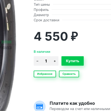
Тип шины
Профиль
Диаметр
Срок доставки
4 550
₽
В наличии
Избранное
Сравнить
Платите как удобно
Переводом на счет или наличными 