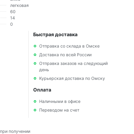
легковая
60
14
0
Быстрая доставка
Отправка со склада в Омске
Доставка по всей России
Отправка заказов на следующий
день
Курьерская доставка по Омску
Оплата
Наличными в офисе
Переводом на счет
при получении