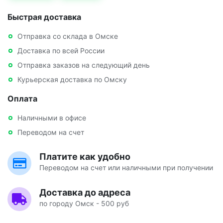
Быстрая доставка
Отправка со склада в Омске
Доставка по всей России
Отправка заказов на следующий день
Курьерская доставка по Омску
Оплата
Наличными в офисе
Переводом на счет
Платите как удобно
Переводом на счет или наличными при получении
Доставка до адреса
по городу Омск - 500 руб