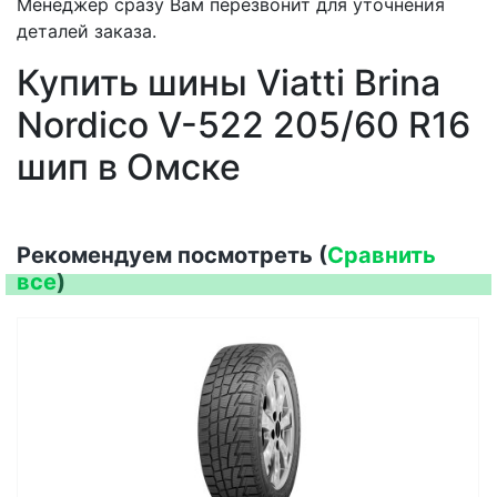
Менеджер сразу Вам перезвонит для уточнения
деталей заказа.
Купить шины Viatti Brina
Nordico V-522 205/60 R16
шип в Омске
Рекомендуем посмотреть (
Сравнить
все
)