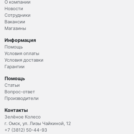
О компании
Новости
Сотрудники
Вакансии
Магазины
Информация
Помощь
Условия оплаты
Условия доставки
Гарантии
Помощь
Статьи
Вопрос-ответ
Производители
Контакты
Зелёное Колесо
г. Омск, ул. Лизы Чайкиной, 12
+7 (3812) 50-44-93