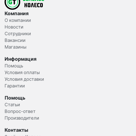
Компания
О компании
Новости
Сотрудники
Вакансии
Магазины
Информация
Помощь
Условия оплаты
Условия доставки
Гарантии
Помощь
Статьи
Вопрос-ответ
Производители
Контакты