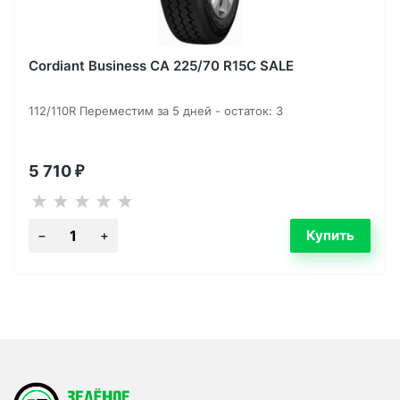
Cordiant Business CA 225/70 R15C SALE
112/110R Переместим за 5 дней - остаток: 3
5 710
₽