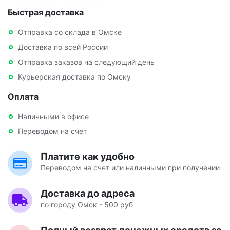
Быстрая доставка
Отправка со склада в Омске
Доставка по всей России
Отправка заказов на следующий день
Курьерская доставка по Омску
Оплата
Наличными в офисе
Переводом на счет
Платите как удобно
Переводом на счет или наличными при получении
Доставка до адреса
по городу Омск - 500 руб