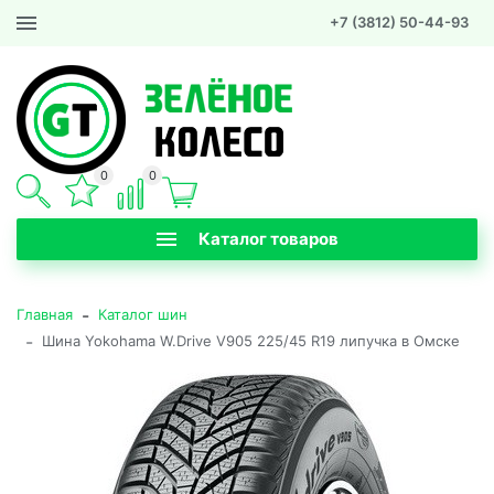
+7 (3812) 50-44-93
0
0
Каталог товаров
-
Главная
Каталог шин
-
Шина Yokohama W.Drive V905 225/45 R19 липучка в Омске