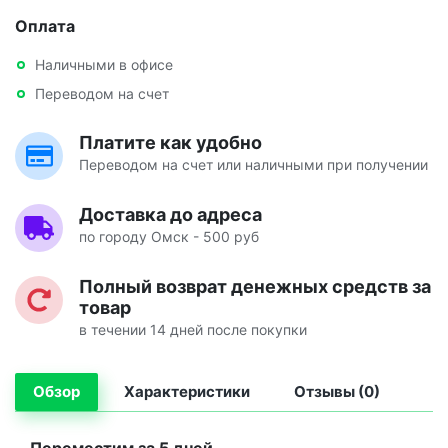
Оплата
Наличными в офисе
Переводом на счет
Платите как удобно
Переводом на счет или наличными при получении
Доставка до адреса
по городу Омск - 500 руб
Полный возврат денежных средств за
товар
в течении 14 дней после покупки
Обзор
Характеристики
Отзывы (0)
Переместим за 5 дней