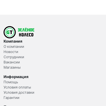
Компания
О компании
Новости
Сотрудники
Вакансии
Магазины
Информация
Помощь
Условия оплаты
Условия доставки
Гарантии