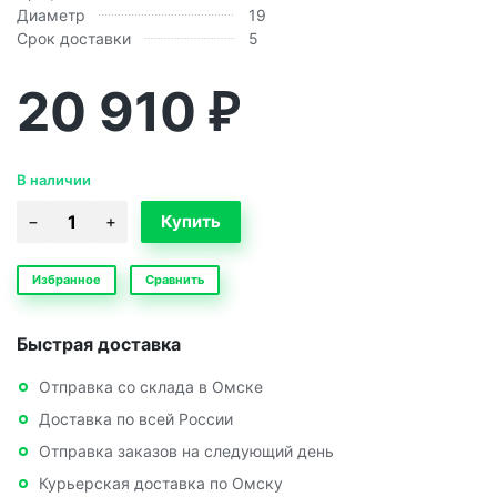
Диаметр
19
Срок доставки
5
20 910
₽
В наличии
Избранное
Сравнить
Быстрая доставка
Отправка со склада в Омске
Доставка по всей России
Отправка заказов на следующий день
Курьерская доставка по Омску