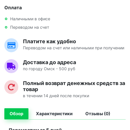
Оплата
Наличными в офисе
Переводом на счет
Платите как удобно
Переводом на счет или наличными при получении
Доставка до адреса
по городу Омск - 500 руб
Полный возврат денежных средств за
товар
в течении 14 дней после покупки
Обзор
Характеристики
Отзывы (0)
Переместим за 5 дней