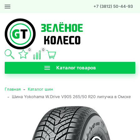
+7 (3812) 50-44-93
0
0
Каталог товаров
-
Главная
Каталог шин
-
Шина Yokohama W.Drive V905 265/50 R20 липучка в Омске