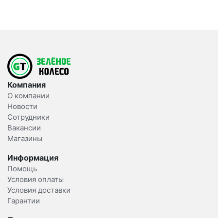
Компания
О компании
Новости
Сотрудники
Вакансии
Магазины
Информация
Помощь
Условия оплаты
Условия доставки
Гарантии