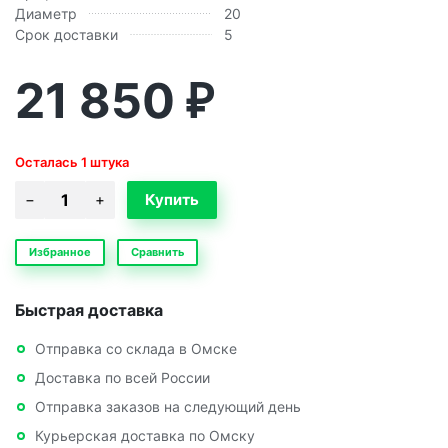
Диаметр
20
Срок доставки
5
21 850
₽
Осталась 1 штука
Избранное
Сравнить
Быстрая доставка
Отправка со склада в Омске
Доставка по всей России
Отправка заказов на следующий день
Курьерская доставка по Омску