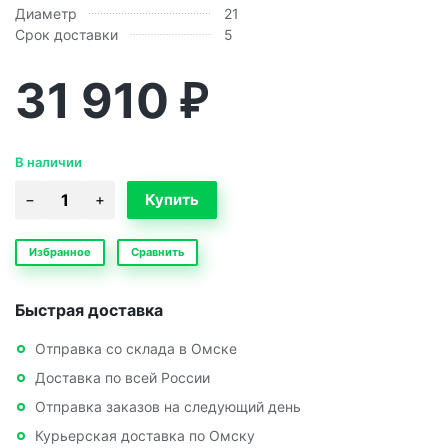
Диаметр
21
Срок доставки
5
31 910
₽
В наличии
Избранное
Сравнить
Быстрая доставка
Отправка со склада в Омске
Доставка по всей России
Отправка заказов на следующий день
Курьерская доставка по Омску