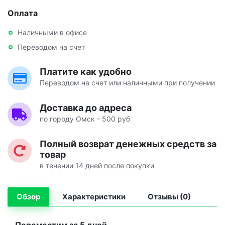
Оплата
Наличными в офисе
Переводом на счет
Платите как удобно
Переводом на счет или наличными при получении
Доставка до адреса
по городу Омск - 500 руб
Полный возврат денежных средств за
товар
в течении 14 дней после покупки
Обзор
Характеристики
Отзывы (0)
Переместим за 5 дней