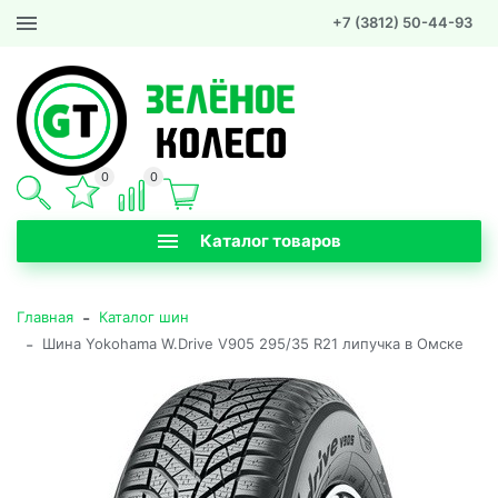
+7 (3812) 50-44-93
0
0
Каталог товаров
-
Главная
Каталог шин
-
Шина Yokohama W.Drive V905 295/35 R21 липучка в Омске