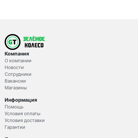
Компания
О компании
Новости
Сотрудники
Вакансии
Магазины
Информация
Помощь
Условия оплаты
Условия доставки
Гарантии