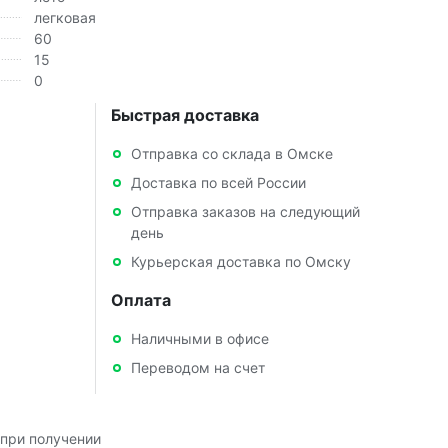
легковая
60
15
0
Быстрая доставка
Отправка со склада в Омске
Доставка по всей России
Отправка заказов на следующий
день
Курьерская доставка по Омску
Оплата
Наличными в офисе
Переводом на счет
при получении