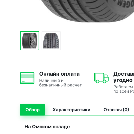
Онлайн оплата
Достав
угодно
Наличный и
безналичный расчет
Работаем
по всей Р
Обзор
Характеристики
Отзывы (0)
На Омском складе