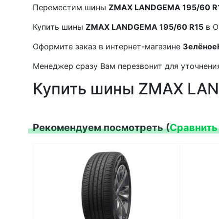
Переместим шины
ZMAX LANDGEMA 195/60 R
Купить шины
ZMAX LANDGEMA 195/60 R15
в О
Оформите заказ в интернет-магазине
Зелёное
Менеджер сразу Вам перезвонит для уточнения
Купить шины ZMAX LAN
Рекомендуем посмотреть (
Сравнить