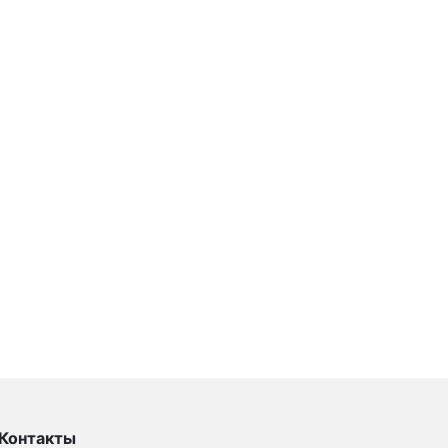
Контакты