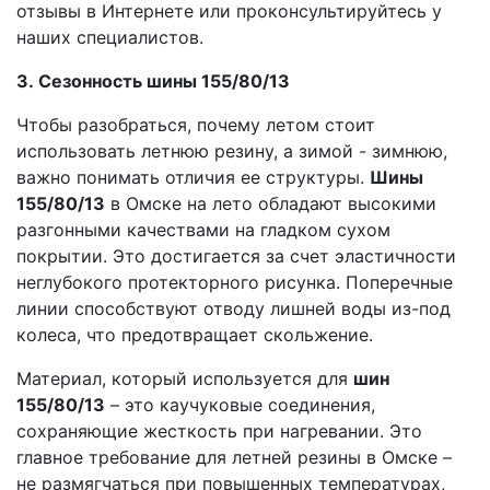
отзывы в Интернете или проконсультируйтесь у
наших специалистов.
3. Сезонность шины 155/80/13
Чтобы разобраться, почему летом стоит
использовать летнюю резину, а зимой - зимнюю,
важно понимать отличия ее структуры.
Шины
155/80/13
в Омске на лето обладают высокими
разгонными качествами на гладком сухом
покрытии. Это достигается за счет эластичности
неглубокого протекторного рисунка. Поперечные
линии способствуют отводу лишней воды из-под
колеса, что предотвращает скольжение.
Материал, который используется для
шин
155/80/13
– это каучуковые соединения,
сохраняющие жесткость при нагревании. Это
главное требование для летней резины в Омске –
не размягчаться при повышенных температурах,