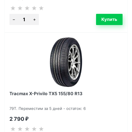
Tracmax X-Privilo TX5 155/80 R13
79T. Переместим за 5 дней - остаток: 6
2 790
₽