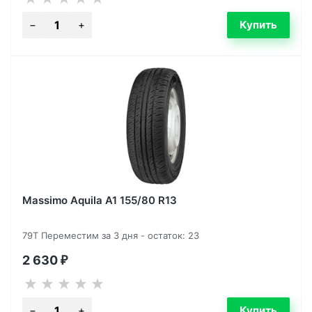
Massimo Aquila A1 155/80 R13
79T Переместим за 3 дня - остаток: 23
2 630
₽