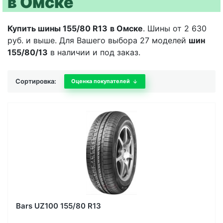
в Омске
Купить шины 155/80 R13
в Омске
. Шины от 2 630
руб. и выше. Для Вашего выбора 27 моделей
шин
155/80/13
в наличии и под заказ.
Сортировка:
Оценка покупателей
Bars UZ100 155/80 R13