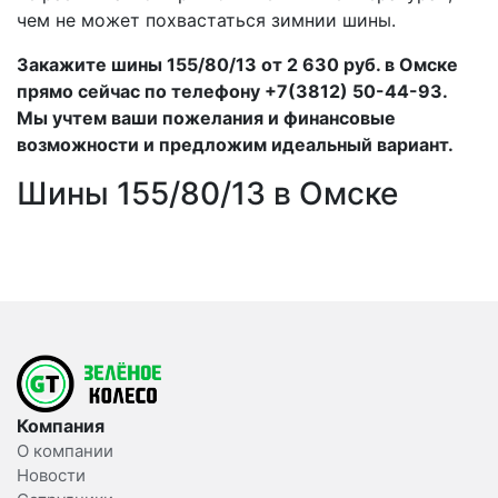
чем не может похвастаться зимнии шины.
Закажите шины 155/80/13 от 2 630 руб. в Омске
прямо сейчас по телефону +7(3812) 50-44-93.
Мы учтем ваши пожелания и финансовые
возможности и предложим идеальный вариант.
Шины 155/80/13 в Омске
Компания
О компании
Новости