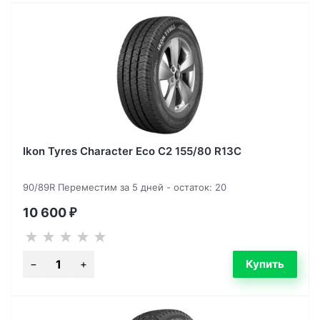
Ikon Tyres Character Eco C2 155/80 R13C
90/89R Переместим за 5 дней - остаток: 20
10 600
₽