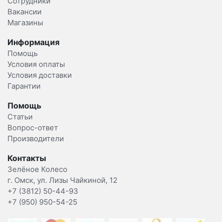
Сотрудники
Вакансии
Магазины
Информация
Помощь
Условия оплаты
Условия доставки
Гарантии
Помощь
Статьи
Вопрос-ответ
Производители
Контакты
Зелёное Колесо
г. Омск, ул. Лизы Чайкиной, 12
+7 (3812) 50-44-93
+7 (950) 950-54-25