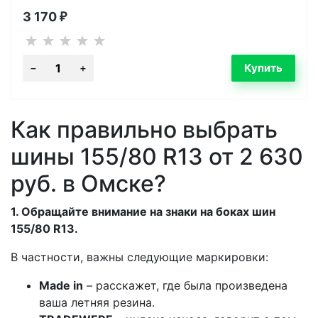
3 170
₽
Как правильно выбрать
шины 155/80 R13 от 2 630
руб. в Омске?
1. Обращайте внимание на знаки на боках шин
155/80 R13.
В частности, важны следующие маркировки:
Made in
– расскажет, где была произведена
ваша летняя резина.