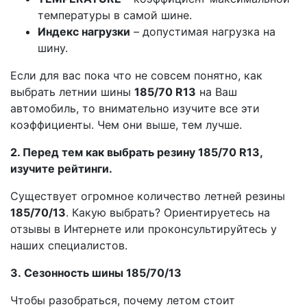
температуры в самой шине.
Индекс нагрузки
– допустимая нагрузка на
шину.
Если для вас пока что не совсем понятно, как
выбрать летнии шины
185/70 R13
на Ваш
автомобиль, то внимательно изучите все эти
коэффициенты. Чем они выше, тем лучше.
2. Перед тем как выбрать резину 185/70 R13,
изучите рейтинги.
Существует огромное количество летней резины
185/70/13
. Какую выбрать? Ориентируетесь на
отзывы в Интернете или проконсультируйтесь у
наших специалистов.
3. Сезонность шины 185/70/13
Чтобы разобраться, почему летом стоит