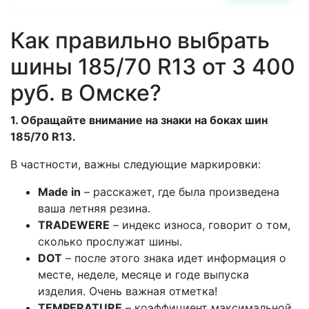
Как правильно выбрать
шины 185/70 R13 от 3 400
руб. в Омске?
1. Обращайте внимание на знаки на боках шин
185/70 R13.
В частности, важны следующие маркировки:
Made in
– расскажет, где была произведена
ваша летняя резина.
TRADEWERE
– индекс износа, говорит о том,
сколько прослужат шины.
DOT
– после этого знака идет информация о
месте, неделе, месяце и годе выпуска
изделия. Очень важная отметка!
TEMPERATURE
– коэффициент максимальной