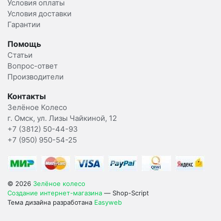
Условия оплаты
Условия доставки
Гарантии
Помощь
Статьи
Вопрос-ответ
Производители
Контакты
Зелёное Колесо
г. Омск, ул. Лизы Чайкиной, 12
+7 (3812) 50-44-93
+7 (950) 950-54-25
© 2026
Зелёное колесо
Создание интернет-магазина
— Shop-Script
Тема дизайна разработана
Easyweb