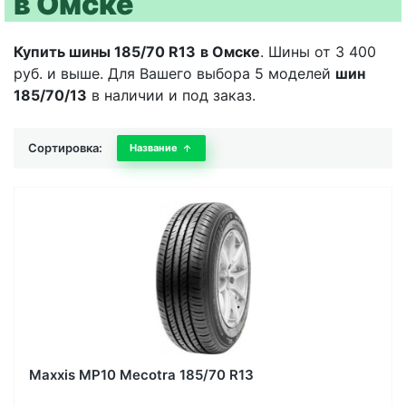
в Омске
Купить шины 185/70 R13
в Омске
. Шины от 3 400
руб. и выше. Для Вашего выбора 5 моделей
шин
185/70/13
в наличии и под заказ.
Сортировка:
Название
Maxxis MP10 Mecotra 185/70 R13