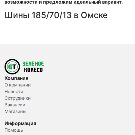
возможности и предложим идеальный вариант.
Шины 185/70/13 в Омске
Компания
О компании
Новости
Сотрудники
Вакансии
Магазины
Информация
Помощь