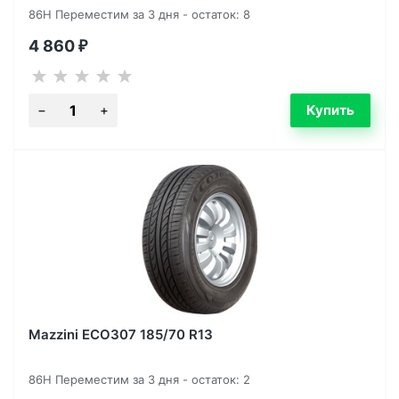
86H Переместим за 3 дня - остаток: 8
4 860
₽
Mazzini ECO307 185/70 R13
86H Переместим за 3 дня - остаток: 2