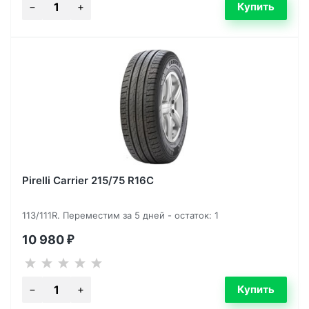
Pirelli Carrier 215/75 R16C
113/111R. Переместим за 5 дней - остаток: 1
10 980
₽