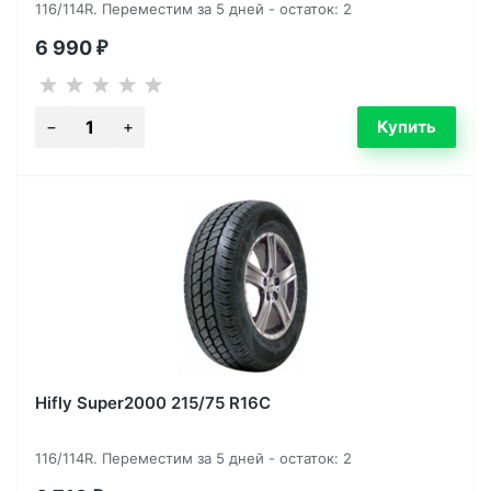
116/114R. Переместим за 5 дней - остаток: 2
6 990
₽
Hifly Super2000 215/75 R16C
116/114R. Переместим за 5 дней - остаток: 2