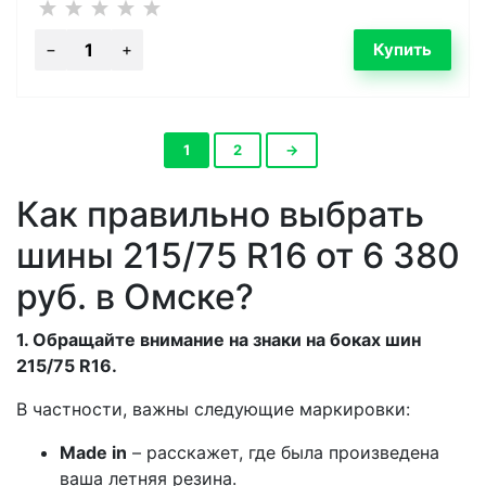
1
2
→
Как правильно выбрать
шины 215/75 R16 от 6 380
руб. в Омске?
1. Обращайте внимание на знаки на боках шин
215/75 R16.
В частности, важны следующие маркировки:
Made in
– расскажет, где была произведена
ваша летняя резина.