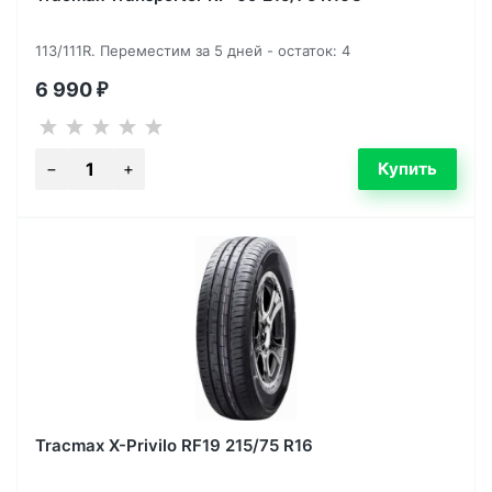
113/111R. Переместим за 5 дней - остаток: 4
6 990
₽
Tracmax X-Privilo RF19 215/75 R16