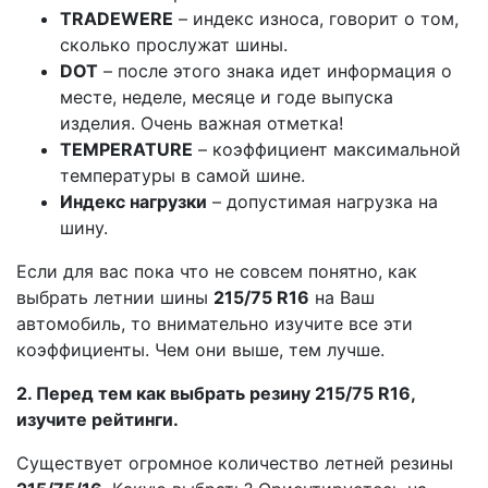
TRADEWERE
– индекс износа, говорит о том,
сколько прослужат шины.
DOT
– после этого знака идет информация о
месте, неделе, месяце и годе выпуска
изделия. Очень важная отметка!
TEMPERATURE
– коэффициент максимальной
температуры в самой шине.
Индекс нагрузки
– допустимая нагрузка на
шину.
Если для вас пока что не совсем понятно, как
выбрать летнии шины
215/75 R16
на Ваш
автомобиль, то внимательно изучите все эти
коэффициенты. Чем они выше, тем лучше.
2. Перед тем как выбрать резину 215/75 R16,
изучите рейтинги.
Существует огромное количество летней резины