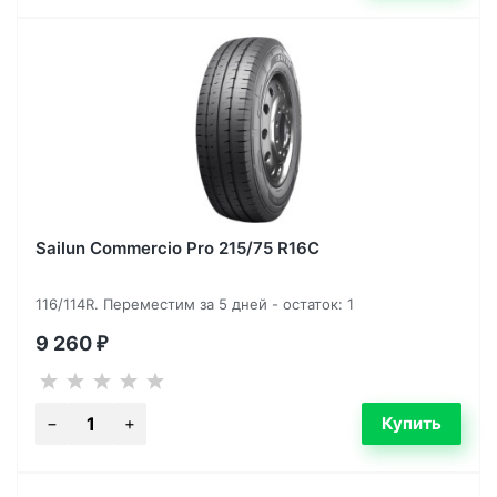
Sailun Commercio Pro 215/75 R16C
116/114R. Переместим за 5 дней - остаток: 1
9 260
₽