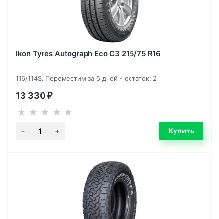
Ikon Tyres Autograph Eco C3 215/75 R16
116/114S. Переместим за 5 дней - остаток: 2
13 330
₽