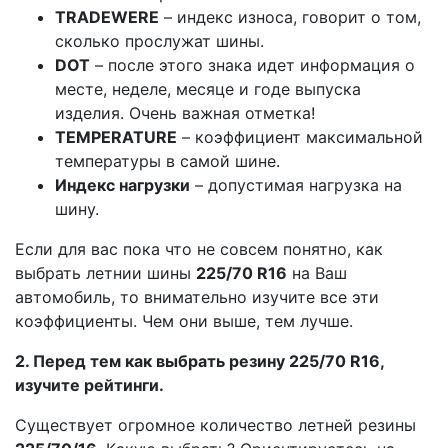
TRADEWERE
– индекс износа, говорит о том,
сколько прослужат шины.
DOT
– после этого знака идет информация о
месте, неделе, месяце и годе выпуска
изделия. Очень важная отметка!
TEMPERATURE
– коэффициент максимальной
температуры в самой шине.
Индекс нагрузки
– допустимая нагрузка на
шину.
Если для вас пока что не совсем понятно, как
выбрать летнии шины
225/70 R16
на Ваш
автомобиль, то внимательно изучите все эти
коэффициенты. Чем они выше, тем лучше.
2. Перед тем как выбрать резину 225/70 R16,
изучите рейтинги.
Существует огромное количество летней резины