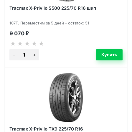
Tracmax X-Privilo S500 225/70 R16 шип
107T. Переместим за 5 дней - остаток: 51
9 070
₽
Tracmax X-Privilo TX9 225/70 R16