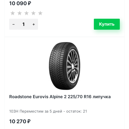
10 090
₽
Roadstone Eurovis Alpine 2 225/70 R16 липучка
103H Переместим за 5 дней - остаток: 21
10 270
₽