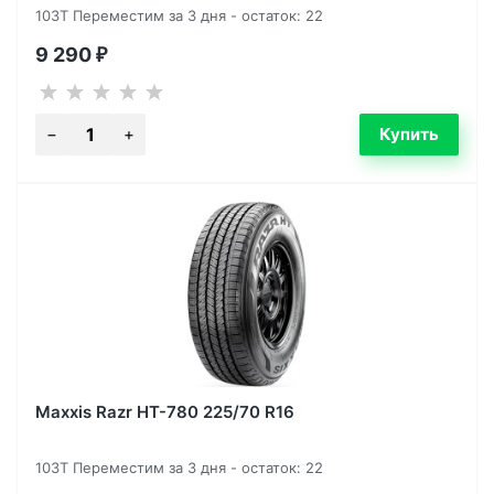
103T Переместим за 3 дня - остаток: 22
9 290
₽
Maxxis Razr HT-780 225/70 R16
103T Переместим за 3 дня - остаток: 22