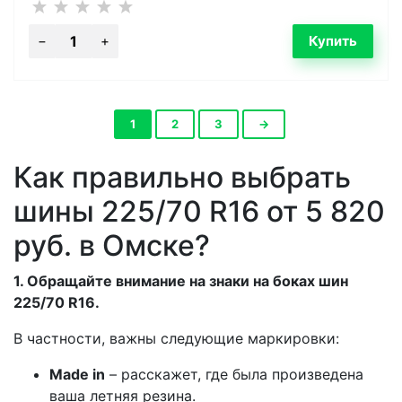
1
2
3
→
Как правильно выбрать
шины 225/70 R16 от 5 820
руб. в Омске?
1. Обращайте внимание на знаки на боках шин
225/70 R16.
В частности, важны следующие маркировки:
Made in
– расскажет, где была произведена
ваша летняя резина.