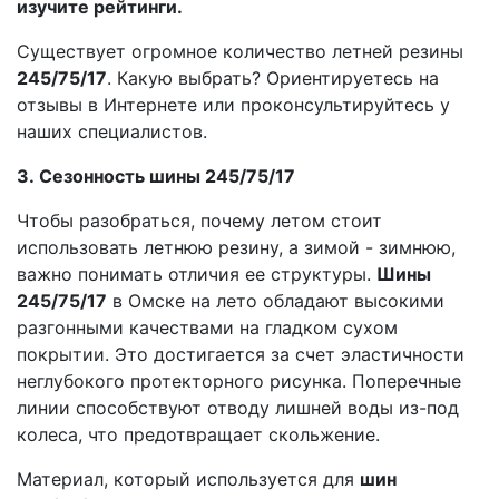
изучите рейтинги.
Существует огромное количество летней резины
245/75/17
. Какую выбрать? Ориентируетесь на
отзывы в Интернете или проконсультируйтесь у
наших специалистов.
3. Сезонность шины 245/75/17
Чтобы разобраться, почему летом стоит
использовать летнюю резину, а зимой - зимнюю,
важно понимать отличия ее структуры.
Шины
245/75/17
в Омске на лето обладают высокими
разгонными качествами на гладком сухом
покрытии. Это достигается за счет эластичности
неглубокого протекторного рисунка. Поперечные
линии способствуют отводу лишней воды из-под
колеса, что предотвращает скольжение.
Материал, который используется для
шин