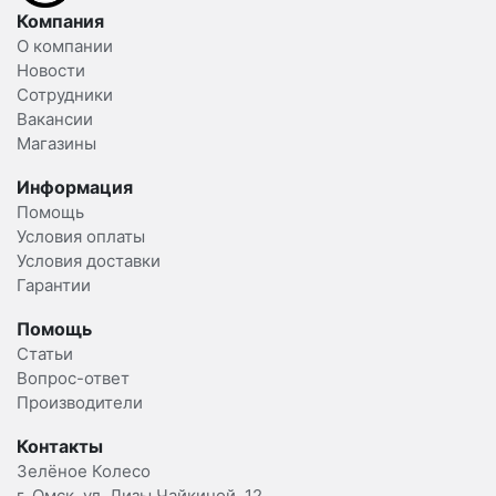
Компания
О компании
Новости
Сотрудники
Вакансии
Магазины
Информация
Помощь
Условия оплаты
Условия доставки
Гарантии
Помощь
Статьи
Вопрос-ответ
Производители
Контакты
Зелёное Колесо
г. Омск, ул. Лизы Чайкиной, 12