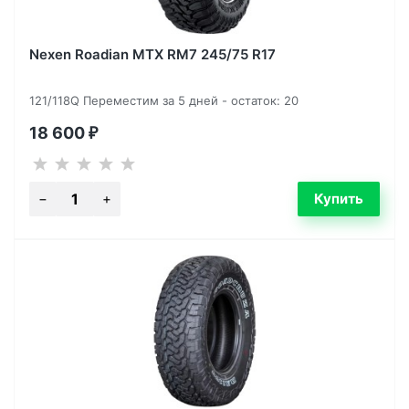
Nexen Roadian MTX RM7 245/75 R17
121/118Q Переместим за 5 дней - остаток: 20
18 600
₽