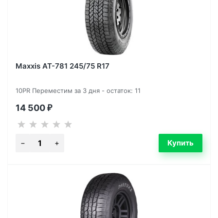
Maxxis AT-781 245/75 R17
10PR Переместим за 3 дня - остаток: 11
14 500
₽