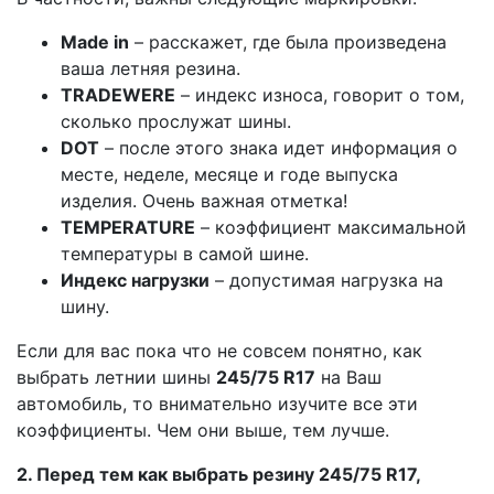
Made in
– расскажет, где была произведена
ваша летняя резина.
TRADEWERE
– индекс износа, говорит о том,
сколько прослужат шины.
DOT
– после этого знака идет информация о
месте, неделе, месяце и годе выпуска
изделия. Очень важная отметка!
TEMPERATURE
– коэффициент максимальной
температуры в самой шине.
Индекс нагрузки
– допустимая нагрузка на
шину.
Если для вас пока что не совсем понятно, как
выбрать летнии шины
245/75 R17
на Ваш
автомобиль, то внимательно изучите все эти
коэффициенты. Чем они выше, тем лучше.
2. Перед тем как выбрать резину 245/75 R17,