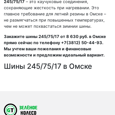
245/75/17
– это каучуковые соединения,
сохраняющие жесткость при нагревании. Это
главное требование для летней резины в Омске –
не размягчаться при повышенных температурах,
чем не может похвастаться зимнии шины.
Закажите шины 245/75/17 от 8 630 руб. в Омске
прямо сейчас по телефону +7(3812) 50-44-93.
Мы учтем ваши пожелания и финансовые
возможности и предложим идеальный вариант.
Шины 245/75/17 в Омске