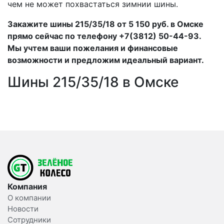
чем не может похвастаться зимнии шины.
Закажите шины 215/35/18 от 5 150 руб. в Омске
прямо сейчас по телефону +7(3812) 50-44-93.
Мы учтем ваши пожелания и финансовые
возможности и предложим идеальный вариант.
Шины 215/35/18 в Омске
Компания
О компании
Новости
Сотрудники