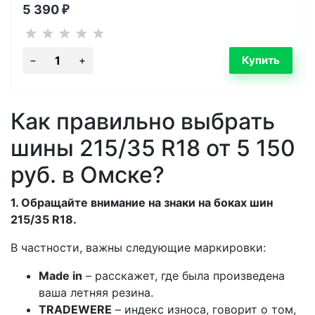
5 390
₽
Как правильно выбрать
шины 215/35 R18 от 5 150
руб. в Омске?
1. Обращайте внимание на знаки на боках шин
215/35 R18.
В частности, важны следующие маркировки:
Made in
– расскажет, где была произведена
ваша летняя резина.
TRADEWERE
– индекс износа, говорит о том,