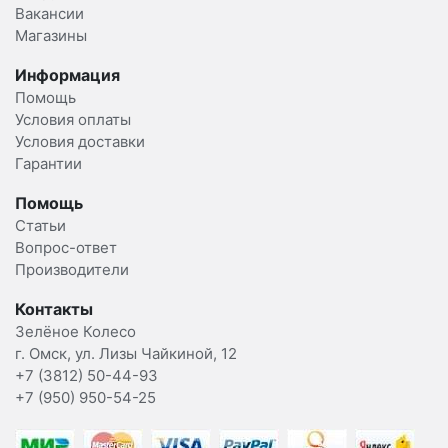
Вакансии
Магазины
Информация
Помощь
Условия оплаты
Условия доставки
Гарантии
Помощь
Статьи
Вопрос-ответ
Производители
Контакты
Зелёное Колесо
г. Омск, ул. Лизы Чайкиной, 12
+7 (3812) 50-44-93
+7 (950) 950-54-25