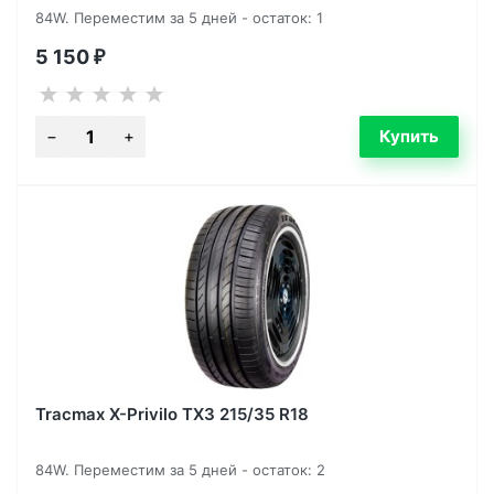
84W. Переместим за 5 дней - остаток: 1
5 150
₽
Tracmax X-Privilo TX3 215/35 R18
84W. Переместим за 5 дней - остаток: 2