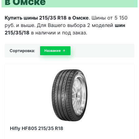
в Омске
Купить шины 215/35 R18
в Омске
. Шины от 5 150
руб. и выше. Для Вашего выбора 2 моделей
шин
215/35/18
в наличии и под заказ.
Сортировка:
Название
Hifly HF805 215/35 R18