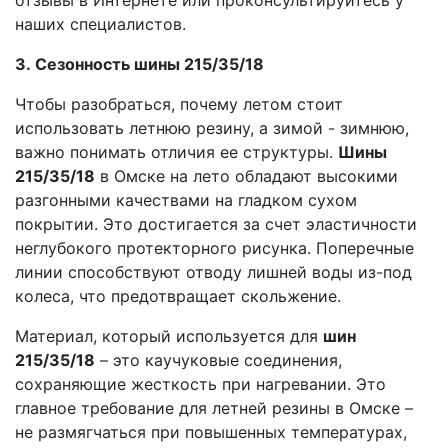
наших специалистов.
3. Сезонность шины 215/35/18
Чтобы разобраться, почему летом стоит
использовать летнюю резину, а зимой - зимнюю,
важно понимать отличия ее структуры.
Шины
215/35/18
в Омске на лето обладают высокими
разгонными качествами на гладком сухом
покрытии. Это достигается за счет эластичности
неглубокого протекторного рисунка. Поперечные
линии способствуют отводу лишней воды из-под
колеса, что предотвращает скольжение.
Материал, который используется для
шин
215/35/18
– это каучуковые соединения,
сохраняющие жесткость при нагревании. Это
главное требование для летней резины в Омске –
не размягчаться при повышенных температурах,