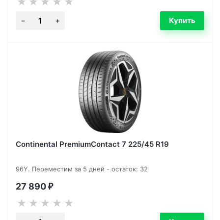
Continental PremiumContact 7 225/45 R19
96Y. Переместим за 5 дней - остаток: 32
27 890
₽