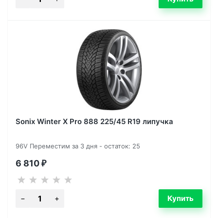
Sonix Winter X Pro 888 225/45 R19 липучка
96V Переместим за 3 дня - остаток: 25
6 810
₽