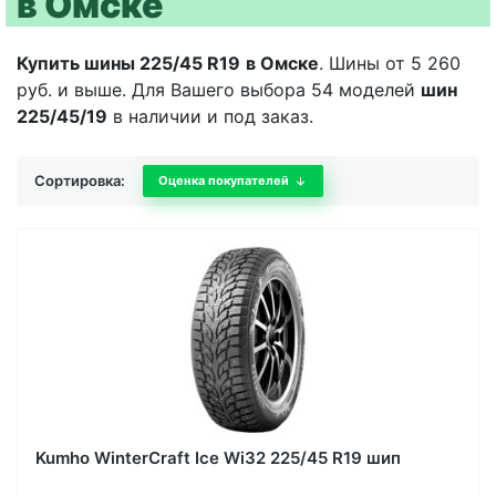
в Омске
Купить шины 225/45 R19
в Омске
. Шины от 5 260
руб. и выше. Для Вашего выбора 54 моделей
шин
225/45/19
в наличии и под заказ.
Сортировка:
Оценка покупателей
Kumho WinterCraft Ice Wi32 225/45 R19 шип