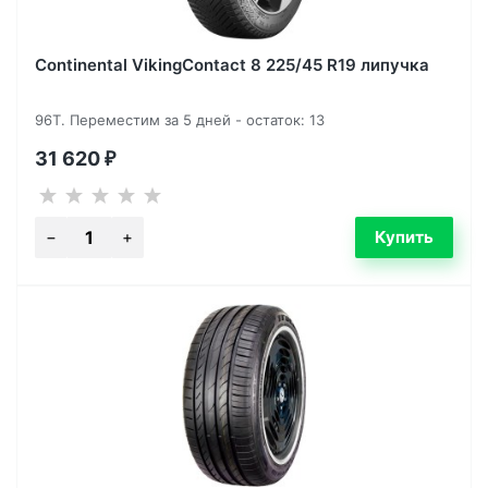
Continental VikingContact 8 225/45 R19 липучка
96T. Переместим за 5 дней - остаток: 13
31 620
₽