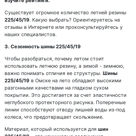
изучите рейтинги.
Существует огромное количество летней резины
225/45/19
. Какую выбрать? Ориентируетесь на
отзывы в Интернете или проконсультируйтесь у
наших специалистов.
3. Сезонность шины 225/45/19
Чтобы разобраться, почему летом стоит
использовать летнюю резину, а зимой - зимнюю,
важно понимать отличия ее структуры.
Шины
225/45/19
в Омске на лето обладают высокими
разгонными качествами на гладком сухом
покрытии. Это достигается за счет эластичности
неглубокого протекторного рисунка. Поперечные
линии способствуют отводу лишней воды из-под
колеса, что предотвращает скольжение.
Материал, который используется для
шин