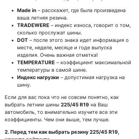
Made in
– расскажет, где была произведена
ваша летняя резина.
TRADEWERE
– индекс износа, говорит о том,
сколько прослужат шины.
DOT
– после этого знака идет информация о
месте, неделе, месяце и годе выпуска
изделия. Очень важная отметка!
TEMPERATURE
– коэффициент максимальной
температуры в самой шине.
Индекс нагрузки
– допустимая нагрузка на
шину.
Если для вас пока что не совсем понятно, как
выбрать летнии шины
225/45 R19
на Ваш
автомобиль, то внимательно изучите все эти
коэффициенты. Чем они выше, тем лучше.
2. Перед тем как выбрать резину 225/45 R19,