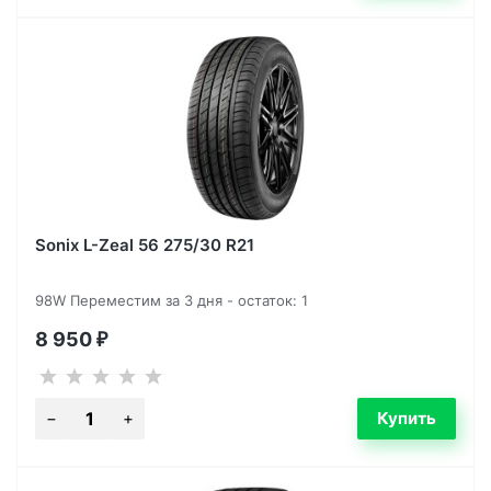
Sonix L-Zeal 56 275/30 R21
98W Переместим за 3 дня - остаток: 1
8 950
₽