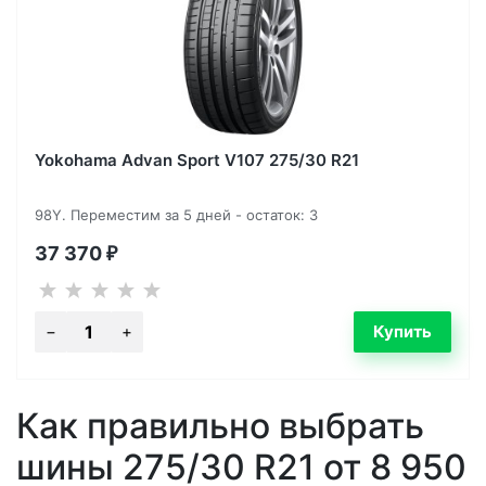
Yokohama Advan Sport V107 275/30 R21
98Y. Переместим за 5 дней - остаток: 3
37 370
₽
Как правильно выбрать
шины 275/30 R21 от 8 950