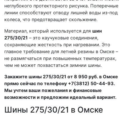
неглубокого протекторного рисунка. Поперечные
линии способствуют отводу лишней воды из-под
колеса, что предотвращает скольжение.
Материал, который используется для
шин
275/30/21
– это каучуковые соединения,
сохраняющие жесткость при нагревании. Это
главное требование для летней резины в Омске –
не размягчаться при повышенных температурах,
чем не может похвастаться зимнии шины.
Закажите шины 275/30/21 от 8 950 руб. в Омске
прямо сейчас по телефону +7(3812) 50-44-93.
Мы учтем ваши пожелания и финансовые
возможности и предложим идеальный вариант.
Шины 275/30/21 в Омске