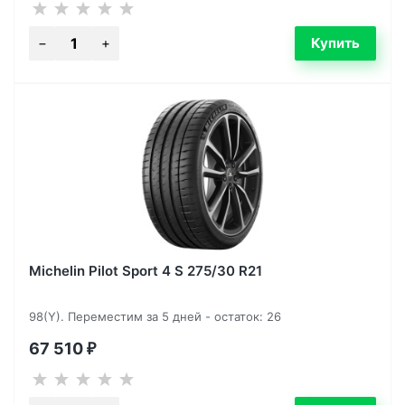
Michelin Pilot Sport 4 S 275/30 R21
98(Y). Переместим за 5 дней - остаток: 26
67 510
₽