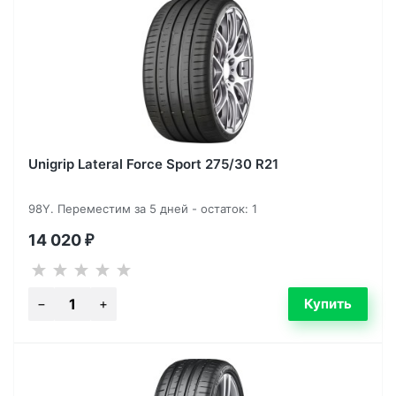
Unigrip Lateral Force Sport 275/30 R21
98Y. Переместим за 5 дней - остаток: 1
14 020
₽