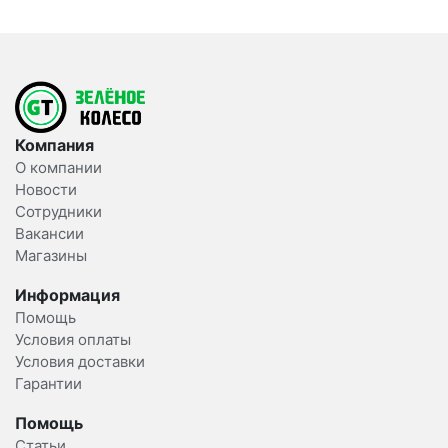
Компания
О компании
Новости
Сотрудники
Вакансии
Магазины
Информация
Помощь
Условия оплаты
Условия доставки
Гарантии
Помощь
Статьи