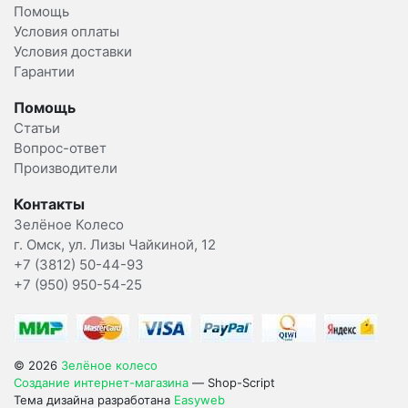
Помощь
Условия оплаты
Условия доставки
Гарантии
Помощь
Статьи
Вопрос-ответ
Производители
Контакты
Зелёное Колесо
г. Омск, ул. Лизы Чайкиной, 12
+7 (3812) 50-44-93
+7 (950) 950-54-25
© 2026
Зелёное колесо
Создание интернет-магазина
— Shop-Script
Тема дизайна разработана
Easyweb