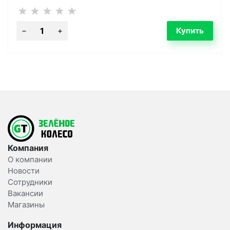
Компания
О компании
Новости
Сотрудники
Вакансии
Магазины
Информация