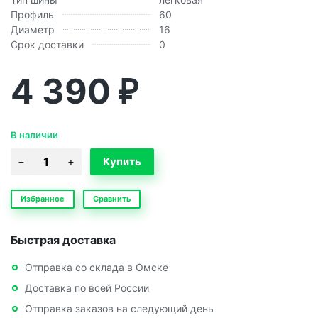
Профиль
60
Диаметр
16
Срок доставки
0
4 390
₽
В наличии
Избранное
Сравнить
Быстрая доставка
Отправка со склада в Омске
Доставка по всей России
Отправка заказов на следующий день