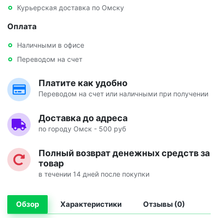
Курьерская доставка по Омску
Оплата
Наличными в офисе
Переводом на счет
Платите как удобно
Переводом на счет или наличными при получении
Доставка до адреса
по городу Омск - 500 руб
Полный возврат денежных средств за
товар
в течении 14 дней после покупки
Обзор
Характеристики
Отзывы (0)