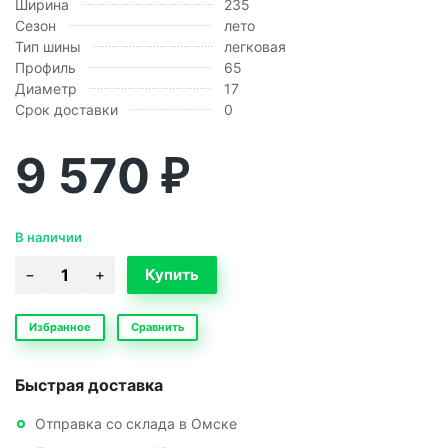
Ширина
235
Сезон
лето
Тип шины
легковая
Профиль
65
Диаметр
17
Срок доставки
0
9 570
₽
В наличии
Избранное
Сравнить
Быстрая доставка
Отправка со склада в Омске