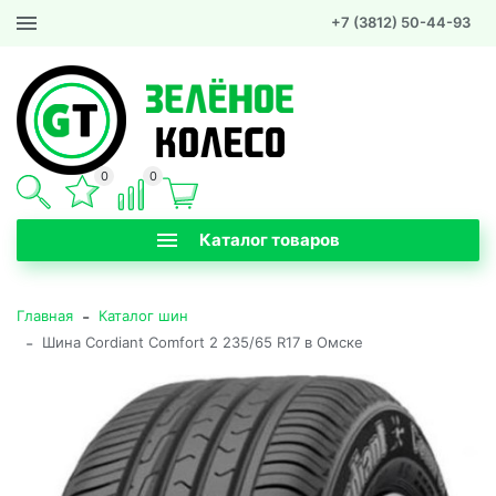
+7 (3812) 50-44-93
0
0
Каталог товаров
-
Главная
Каталог шин
-
Шина Cordiant Comfort 2 235/65 R17 в Омске