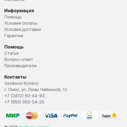
Информация
Помощь
Условия оплаты
Условия доставки
Гарантии
Помощь
Статьи
Вопрос-ответ
Производители
Контакты
Зелёное Колесо
г. Омск, ул. Лизы Чайкиной, 12
+7 (3812) 50-44-93
+7 (950) 950-54-25
© 2026
Зелёное колесо