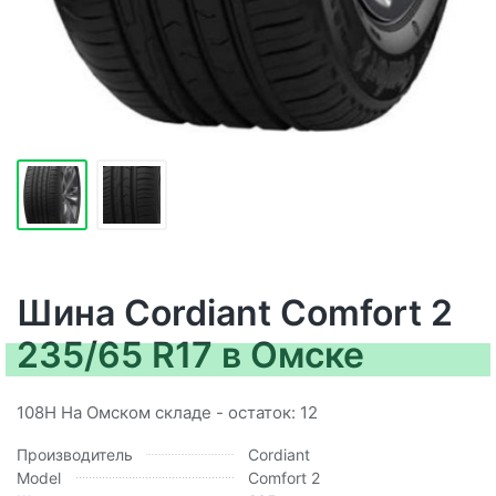
Шина Cordiant Comfort 2
235/65 R17 в Омске
108H На Омском складе - остаток: 12
Производитель
Cordiant
Model
Comfort 2