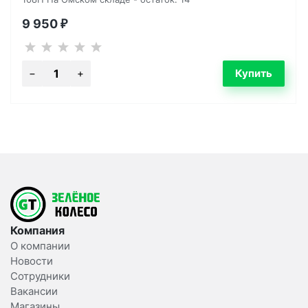
9 950
₽
Компания
О компании
Новости
Сотрудники
Вакансии
Магазины