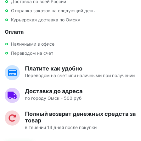
Доставка по всей России
Отправка заказов на следующий день
Курьерская доставка по Омску
Оплата
Наличными в офисе
Переводом на счет
Платите как удобно
Переводом на счет или наличными при получении
Доставка до адреса
по городу Омск - 500 руб
Полный возврат денежных средств за
товар
в течении 14 дней после покупки