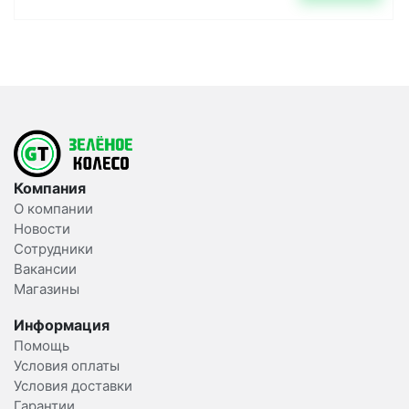
Компания
О компании
Новости
Сотрудники
Вакансии
Магазины
Информация
Помощь
Условия оплаты
Условия доставки
Гарантии