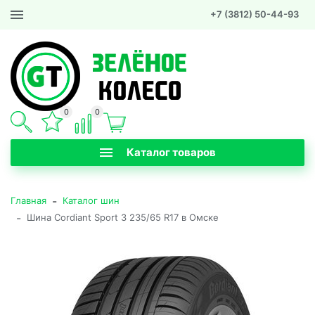
+7 (3812) 50-44-93
0
0
Каталог товаров
-
Главная
Каталог шин
-
Шина Cordiant Sport 3 235/65 R17 в Омске