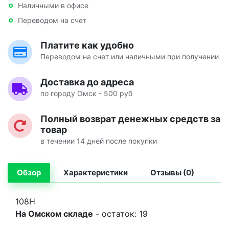
Наличными в офисе
Переводом на счет
Платите как удобно
Переводом на счет или наличными при получении
Доставка до адреса
по городу Омск - 500 руб
Полный возврат денежных средств за
товар
в течении 14 дней после покупки
Обзор
Характеристики
Отзывы (0)
108H
На Омском складе
- остаток: 19