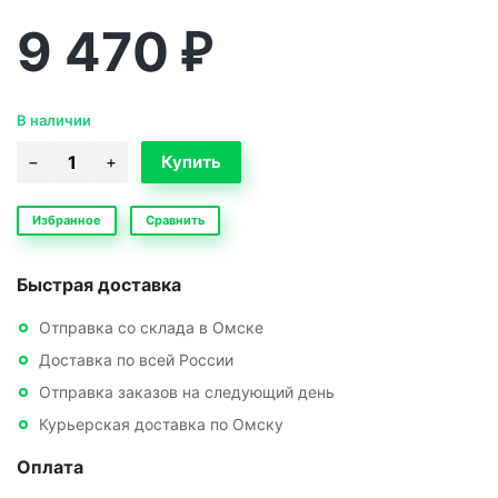
9 470
₽
В наличии
Избранное
Сравнить
Быстрая доставка
Отправка со склада в Омске
Доставка по всей России
Отправка заказов на следующий день
Курьерская доставка по Омску
Оплата