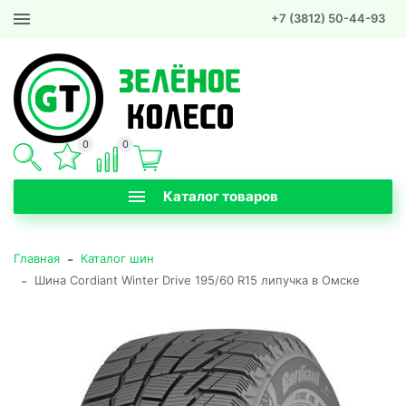
+7 (3812) 50-44-93
0
0
Каталог товаров
-
Главная
Каталог шин
-
Шина Cordiant Winter Drive 195/60 R15 липучка в Омске