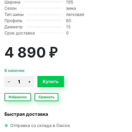
Ширина
195
Сезон
зима
Тип шины
легковая
Профиль
60
Диаметр
15
Срок доставки
0
4 890
₽
В наличии
Избранное
Сравнить
Быстрая доставка
Отправка со склада в Омске