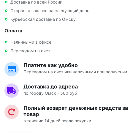
Доставка по всей России
Отправка заказов на следующий день
Курьерская доставка по Омску
Оплата
Наличными в офисе
Переводом на счет
Платите как удобно
Переводом на счет или наличными при получении
Доставка до адреса
по городу Омск - 500 руб
Полный возврат денежных средств за
товар
в течении 14 дней после покупки