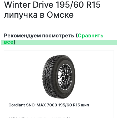
Winter Drive 195/60 R15
липучка в Омске
Рекомендуем посмотреть (
Сравнить
все
)
Cordiant SNO-MAX 7000 195/60 R15 шип