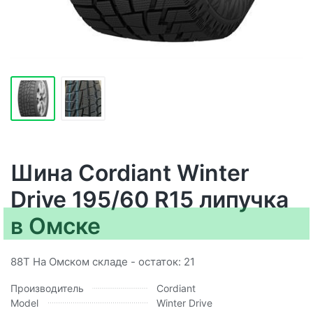
Шина Cordiant Winter
Drive 195/60 R15 липучка
в Омске
88T На Омском складе - остаток: 21
Производитель
Cordiant
Model
Winter Drive