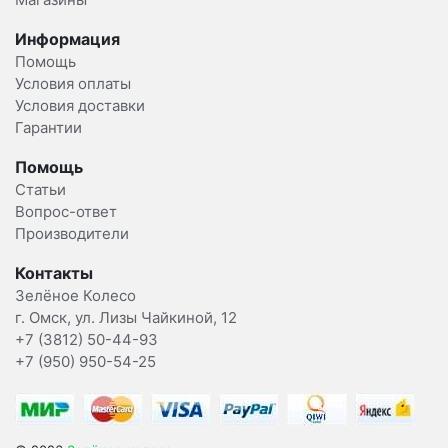
Информация
Помощь
Условия оплаты
Условия доставки
Гарантии
Помощь
Статьи
Вопрос-ответ
Производители
Контакты
Зелёное Колесо
г. Омск, ул. Лизы Чайкиной, 12
+7 (3812) 50-44-93
+7 (950) 950-54-25