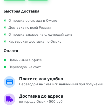
Быстрая доставка
Отправка со склада в Омске
Доставка по всей России
Отправка заказов на следующий день
Курьерская доставка по Омску
Оплата
Наличными в офисе
Переводом на счет
Платите как удобно
Переводом на счет или наличными при получении
Доставка до адреса
по городу Омск - 500 руб