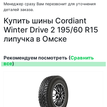
Менеджер сразу Вам перезвонит для уточнения
деталей заказа.
Купить шины Cordiant
Winter Drive 2 195/60 R15
липучка в Омске
Рекомендуем посмотреть (
Сравнить
все
)