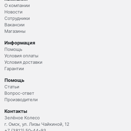
О компании
Новости
Сотрудники
Вакансии
Магазины
Информация
Помощь
Условия оплаты
Условия доставки
Гарантии
Помощь
Статьи
Вопрос-ответ
Производители
Контакты
Зелёное Колесо
г. Омск, ул. Лизы Чайкиной, 12
+7 (3812) 50-44-93