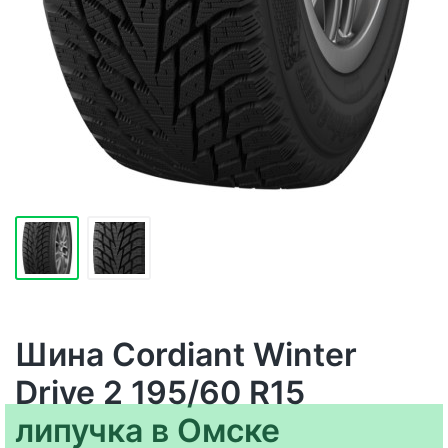
Шина Cordiant Winter
Drive 2 195/60 R15
липучка в Омске