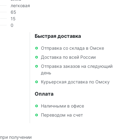
легковая
65
15
0
Быстрая доставка
Отправка со склада в Омске
Доставка по всей России
Отправка заказов на следующий
день
Курьерская доставка по Омску
Оплата
Наличными в офисе
Переводом на счет
при получении