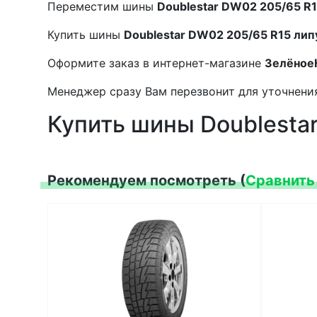
Переместим шины
Doublestar DW02 205/65 R1
Купить шины
Doublestar DW02 205/65 R15 лип
Оформите заказ в интернет-магазине
Зелёное
Менеджер сразу Вам перезвонит для уточнения
Купить шины Doublesta
Рекомендуем посмотреть (
Сравнить