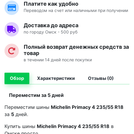
Платите как удобно
Переводом на счет или наличными при получении
Доставка до адреса
по городу Омск - 500 руб
Полный возврат денежных средств за
товар
в течении 14 дней после покупки
Обзор
Характеристики
Отзывы (0)
Переместим за 5 дней
Переместим шины
Michelin Primacy 4 235/55 R18
за
5
дней.
Купить шины
Michelin Primacy 4 235/55 R18
в
Омске просто.