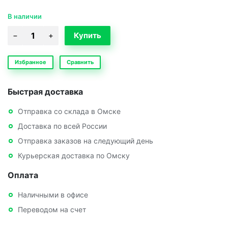
В наличии
Избранное
Сравнить
Быстрая доставка
Отправка со склада в Омске
Доставка по всей России
Отправка заказов на следующий день
Курьерская доставка по Омску
Оплата
Наличными в офисе
Переводом на счет