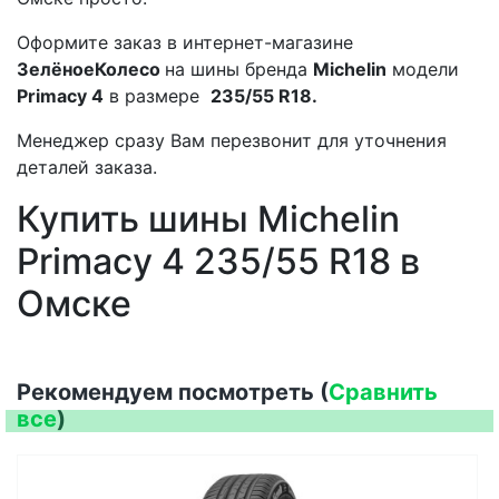
Оформите заказ в интернет-магазине
ЗелёноеКолесо
на шины бренда
Michelin
модели
Primacy 4
в размере
235/55 R18.
Менеджер сразу Вам перезвонит для уточнения
деталей заказа.
Купить шины Michelin
Primacy 4 235/55 R18 в
Омске
Рекомендуем посмотреть (
Сравнить
все
)