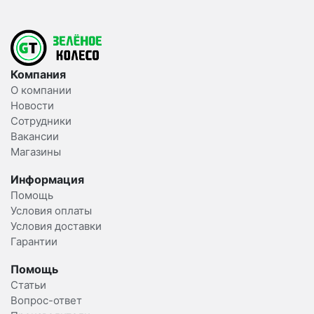
Компания
О компании
Новости
Сотрудники
Вакансии
Магазины
Информация
Помощь
Условия оплаты
Условия доставки
Гарантии
Помощь
Статьи
Вопрос-ответ