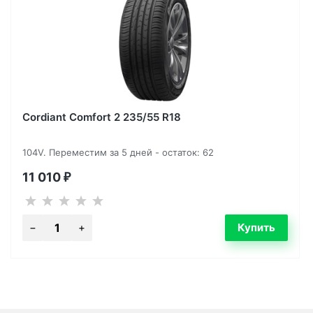
Cordiant Comfort 2 235/55 R18
104V. Переместим за 5 дней - остаток: 62
11 010
₽