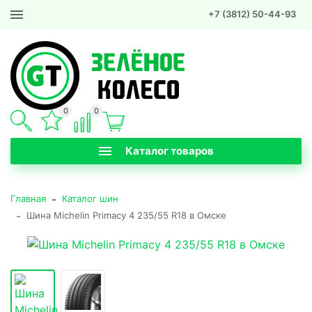
+7 (3812) 50-44-93
0
0
Каталог товаров
-
Главная
Каталог шин
-
Шина Michelin Primacy 4 235/55 R18 в Омске