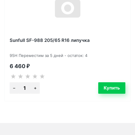
Sunfull SF-988 205/65 R16 липучка
95H Переместим за 5 дней - остаток: 4
6 460
₽