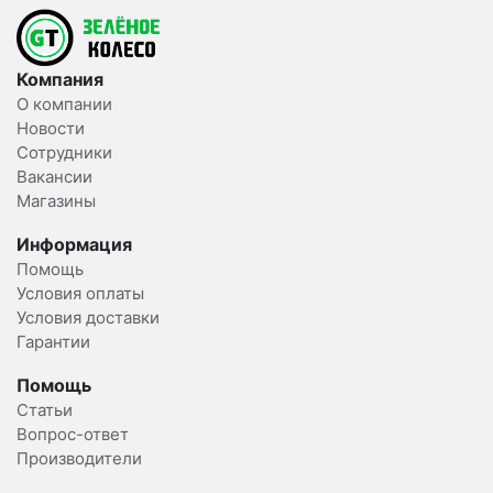
Компания
О компании
Новости
Сотрудники
Вакансии
Магазины
Информация
Помощь
Условия оплаты
Условия доставки
Гарантии
Помощь
Статьи
Вопрос-ответ
Производители