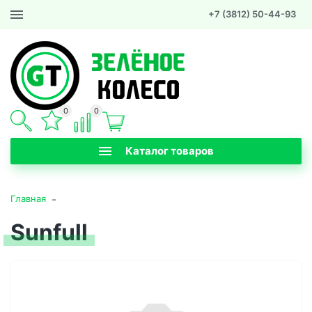
+7 (3812) 50-44-93
0
0
Каталог товаров
-
Главная
Sunfull