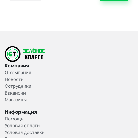
Компания
О компании
Новости
Сотрудники
Вакансии
Магазины
Информация
Помощь
Условия оплаты
Условия доставки