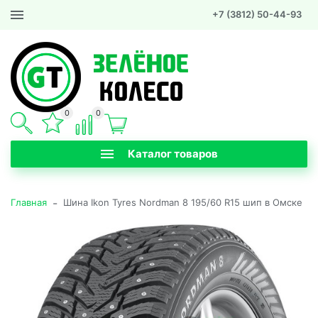
+7 (3812) 50-44-93
0
0
Каталог товаров
-
Главная
Шина Ikon Tyres Nordman 8 195/60 R15 шип в Омске