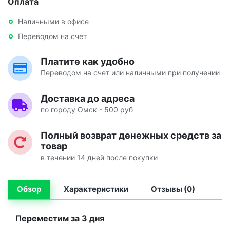
Оплата
Наличными в офисе
Переводом на счет
Платите как удобно
Переводом на счет или наличными при получении
Доставка до адреса
по городу Омск - 500 руб
Полный возврат денежных средств за
товар
в течении 14 дней после покупки
Обзор
Характеристики
Отзывы (0)
Переместим за 3 дня