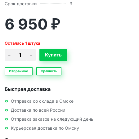
Срок доставки
3
6 950
₽
Осталась 1 штука
Избранное
Сравнить
Быстрая доставка
Отправка со склада в Омске
Доставка по всей России
Отправка заказов на следующий день
Курьерская доставка по Омску